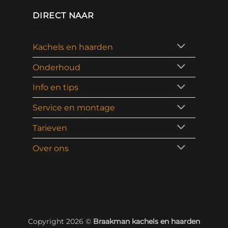
DIRECT NAAR
Kachels en haarden
Onderhoud
Info en tips
Service en montage
Tarieven
Over ons
Copyright 2026 ©
Braakman kachels en haarden