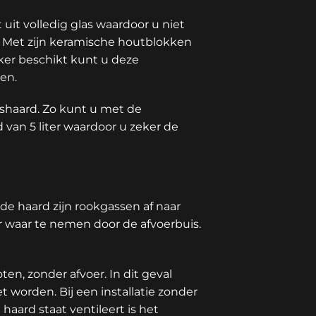
uit volledig glas waardoor u niet
. Met zijn keramische houtblokken
ker beschikt kunt u deze
en.
shaard. Zo kunt u met de
 van 5 liter waardoor u zeker de
de haard zijn rookgassen af naar
er waar te nemen door de afvoerbuis.
n, zonder afvoer. In dit geval
worden. Bij een installatie zonder
aard staat ventileert is het