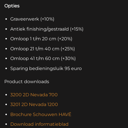
Opties
Graveerwerk (+10%)
Antiek finishing/gestraald (+15%)
Omloop 1 t/m 20 cm (+20%)
Omloop 21 t/m 40 cm (+25%)
Omloop 41 t/m 60 cm (+30%)
Sparing bedieningsluik 95 euro
Product downloads
3200 2D Nevada 700
3201 2D Nevada 1200
Brochure Schouwen HAVÉ
Download informatieblad