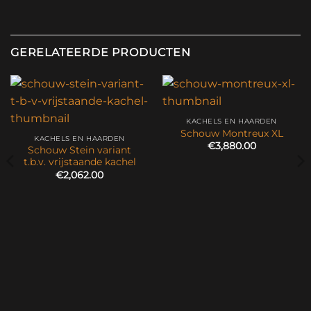
GERELATEERDE PRODUCTEN
KACHELS EN HAARDEN
Schouw Montreux XL
KACHELS EN HAARDEN
€
3,880.00
Schouw Stein variant
t.b.v. vrijstaande kachel
€
2,062.00