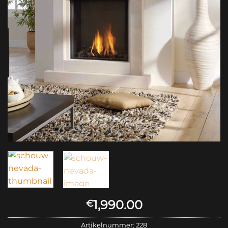
1,990.00
€
Artikelnummer:
228