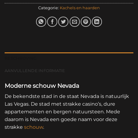
Categorie:
Kachels en haarden
BESCHRIJVING
AANVULLENDE INFORMATIE
Moderne schouw Nevada
De bekendste stad in de staat Nevada is natuurlijk
Las Vegas. De stad met strakke casino’s, dure
appartementen en bergen natuursteen. Mede
daarom is Nevada een goede naam voor deze
strakke
schouw
.