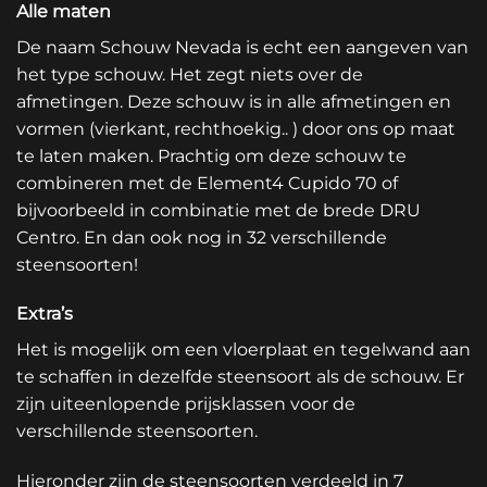
Alle maten
De naam Schouw Nevada is echt een aangeven van
het type schouw. Het zegt niets over de
afmetingen. Deze schouw is in alle afmetingen en
vormen (vierkant, rechthoekig.. ) door ons op maat
te laten maken. Prachtig om deze schouw te
combineren met de Element4 Cupido 70 of
bijvoorbeeld in combinatie met de brede DRU
Centro. En dan ook nog in 32 verschillende
steensoorten!
Extra’s
Het is mogelijk om een vloerplaat en tegelwand aan
te schaffen in dezelfde steensoort als de schouw. Er
zijn uiteenlopende prijsklassen voor de
verschillende steensoorten.
Hieronder zijn de steensoorten verdeeld in 7