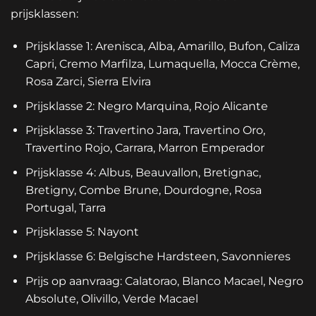
prijsklassen:
Prijsklasse 1: Arenisca, Alba, Amarillo, Bufon, Caliza
Capri, Cremo Marfilza, Lumaquella, Mocca Crème,
Rosa Zarci, Sierra Elvira
Prijsklasse 2: Negro Marquina, Rojo Alicante
Prijsklasse 3: Travertino Jara, Travertino Oro,
Travertino Rojo, Carrara, Marron Emperador
Prijsklasse 4: Albus, Beauvallon, Bretignac,
Bretigny, Combe Brune, Dourdogne, Rosa
Portugal, Tarra
Prijsklasse 5: Nayont
Prijsklasse 6: Belgische Hardsteen, Savonnieres
Prijs op aanvraag: Calatorao, Blanco Macael, Negro
Absolute, Olivillo, Verde Macael