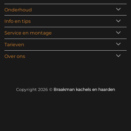
Onderhoud
Info en tips
Service en montage
Tarieven
Over ons
Copyright 2026 ©
Braakman kachels en haarden