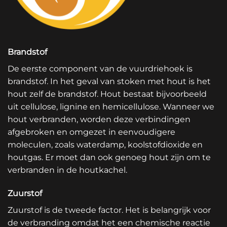
Brandstof
De eerste component van de vuurdriehoek is
brandstof. In het geval van stoken met hout is het
hout zelf de brandstof. Hout bestaat bijvoorbeeld
uit cellulose, lignine en hemicellulose. Wanneer we
hout verbranden, worden deze verbindingen
afgebroken en omgezet in eenvoudigere
moleculen, zoals waterdamp, koolstofdioxide en
houtgas. Er moet dan ook genoeg hout zijn om te
verbranden in de
houtkachel
.
Zuurstof
Zuurstof is de tweede factor. Het is belangrijk voor
de verbranding omdat het een chemische reactie