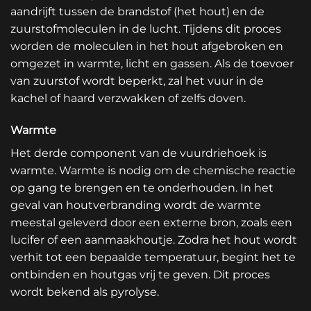
aandrijft tussen de brandstof (het hout) en de
zuurstofmoleculen in de lucht. Tijdens dit proces
worden de moleculen in het hout afgebroken en
omgezet in warmte, licht en gassen. Als de toevoer
van zuurstof wordt beperkt, zal het vuur in de
kachel of haard
verzwakken of zelfs doven.
Warmte
Het derde component van de vuurdriehoek is
warmte. Warmte is nodig om de chemische reactie
op gang te brengen en te onderhouden. In het
geval van houtverbranding wordt de warmte
meestal geleverd door een externe bron, zoals een
lucifer of een aanmaakhoutje. Zodra het hout wordt
verhit tot een bepaalde temperatuur, begint het te
ontbinden en houtgas vrij te geven. Dit proces
wordt bekend als pyrolyse.