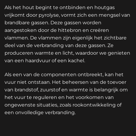
Als het hout begint te ontbinden en houtgas
vrijkomt door pyrolyse, vormt zich een mengsel van
brandbare gassen. Deze gassen worden
aangestoken door de hittebron en creëren
vlammen. De vlammen zijn eigenlijk het zichtbare
deel van de verbranding van deze gassen. Ze
produceren warmte en licht, waardoor we genieten
van een haardvuur of een kachel.
Als een van de componenten ontbreekt, kan het
vuur niet ontstaan. Het beheersen van de toevoer
van brandstof, zuurstof en warmte is belangrijk om
het vuur te reguleren en het voorkomen van
ongewenste situaties, zoals rookontwikkeling of
een onvolledige verbranding.