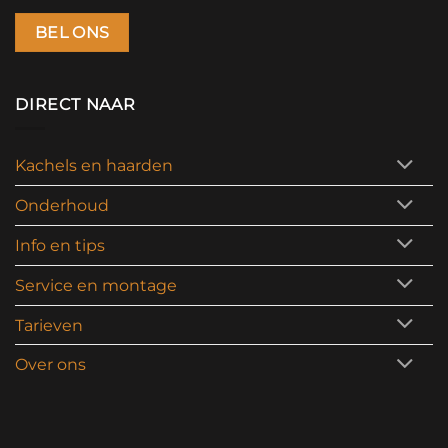
BEL ONS
DIRECT NAAR
Kachels en haarden
Onderhoud
Info en tips
Service en montage
Tarieven
Over ons