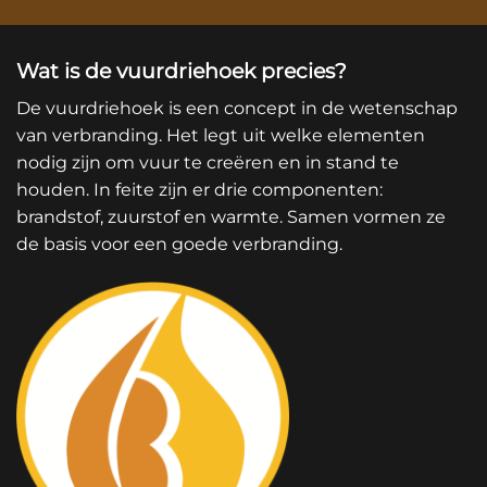
Wat is de vuurdriehoek precies?
De vuurdriehoek is een concept in de wetenschap
van verbranding. Het legt uit welke elementen
nodig zijn om vuur te creëren en in stand te
houden. In feite zijn er drie componenten:
brandstof, zuurstof en warmte. Samen vormen ze
de basis voor een goede verbranding.