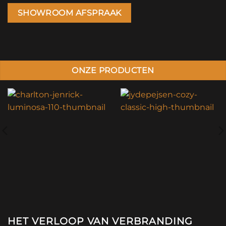
SHOWROOM AFSPRAAK
ONZE PRODUCTEN
HET VERLOOP VAN VERBRANDING