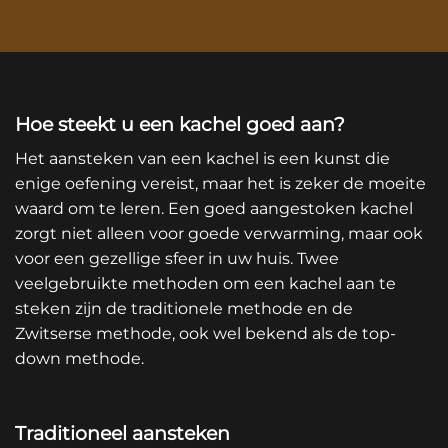
Hoe steekt u een kachel goed aan?
Het aansteken van een kachel is een kunst die
enige oefening vereist, maar het is zeker de moeite
waard om te leren. Een goed aangestoken kachel
zorgt niet alleen voor goede verwarming, maar ook
voor een gezellige sfeer in uw huis. Twee
veelgebruikte methoden om een kachel aan te
steken zijn de traditionele methode en de
Zwitserse methode, ook wel bekend als de top-
down methode.
Traditioneel aansteken