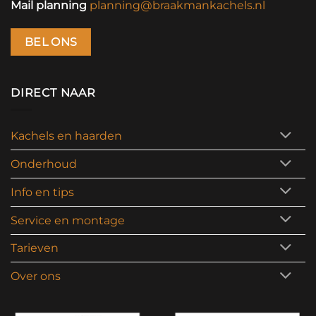
Mail planning
planning@braakmankachels.nl
BEL ONS
DIRECT NAAR
Kachels en haarden
Onderhoud
Info en tips
Service en montage
Tarieven
Over ons