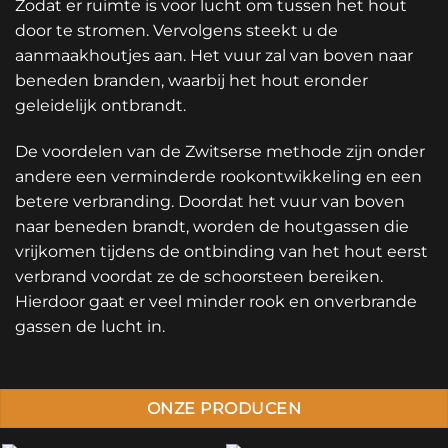
Zodat er ruimte is voor lucht om tussen het hout
door te stromen. Vervolgens steekt u de
aanmaakhoutjes aan. Het vuur zal van boven naar
beneden branden, waarbij het hout eronder
geleidelijk ontbrandt.
De voordelen van de Zwitserse methode zijn onder
andere een verminderde rookontwikkeling en een
betere verbranding. Doordat het vuur van boven
naar beneden brandt, worden de houtgassen die
vrijkomen tijdens de ontbinding van het hout eerst
verbrand voordat ze de schoorsteen bereiken.
Hierdoor gaat er veel minder rook en onverbrande
gassen de lucht in.
ONZE PRODUCEN