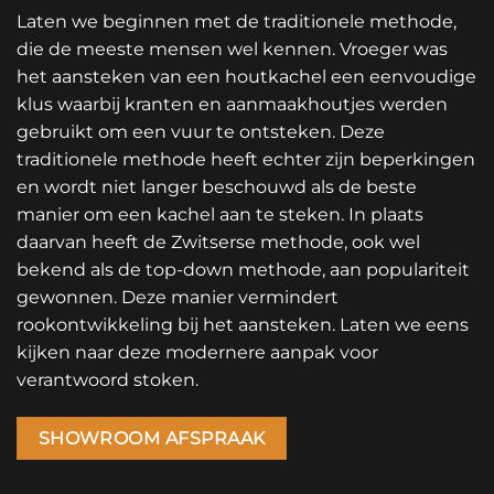
Laten we beginnen met de traditionele methode,
die de meeste mensen wel kennen. Vroeger was
het aansteken van een
houtkachel
een eenvoudige
klus waarbij kranten en aanmaakhoutjes werden
gebruikt om een vuur te ontsteken. Deze
traditionele methode heeft echter zijn beperkingen
en wordt niet langer beschouwd als de beste
manier om een kachel aan te steken. In plaats
daarvan heeft de Zwitserse methode, ook wel
bekend als de top-down methode, aan populariteit
gewonnen. Deze manier vermindert
rookontwikkeling bij het aansteken. Laten we eens
kijken naar deze modernere aanpak voor
verantwoord stoken.
SHOWROOM AFSPRAAK