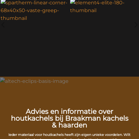
Advies en informatie over
houtkachels bij Braakman kachels
& haarden
Ieder materiaal voor houtkachels heeft zijn eigen unieke voordelen. Wilt