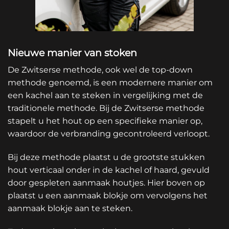
Nieuwe manier van stoken
De Zwitserse methode, ook wel de top-down
methode genoemd, is een modernere manier om
een kachel aan te steken in vergelijking met de
traditionele methode. Bij de Zwitserse methode
stapelt u het hout op een specifieke manier op,
waardoor de verbranding gecontroleerd verloopt.
Bij deze methode plaatst u de grootste stukken
hout verticaal
onder in de kachel of haard, gevuld
door gespleten aanmaak houtjes.
Hier boven op
plaatst u een aanmaak blokje om vervolgens het
aanmaak blokje aan te steken.