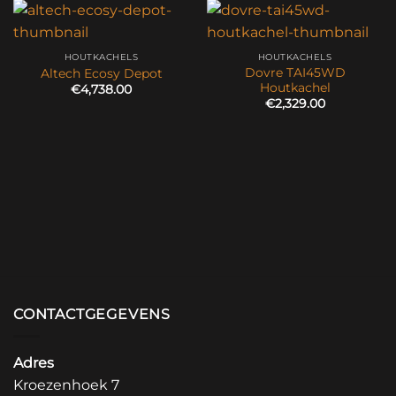
HOUTKACHELS
HOUTKACHELS
Dovre TAI45WD
Altech Ecosy Depot
Houtkachel
€
4,738.00
€
2,329.00
CONTACTGEGEVENS
Adres
Kroezenhoek 7