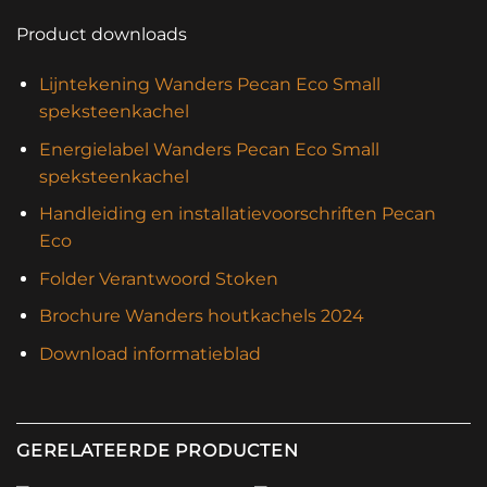
Product downloads
Lijntekening Wanders Pecan Eco Small
speksteenkachel
Energielabel Wanders Pecan Eco Small
speksteenkachel
Handleiding en installatievoorschriften Pecan
Eco
Folder Verantwoord Stoken
Brochure Wanders houtkachels 2024
Download informatieblad
GERELATEERDE PRODUCTEN