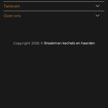
Tarieven
Over ons
Copyright 2026 ©
Braakman kachels en haarden