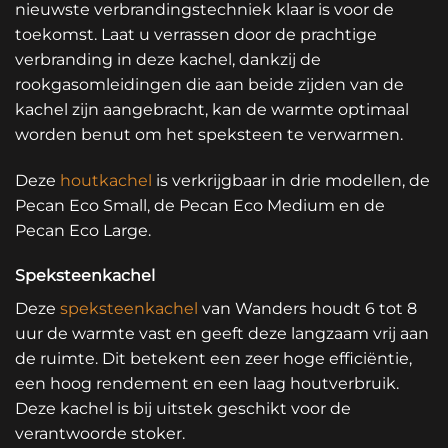
nieuwste verbrandingstechniek klaar is voor de
toekomst. Laat u verrassen door de prachtige
verbranding in deze kachel, dankzij de
rookgasomleidingen die aan beide zijden van de
kachel zijn aangebracht, kan de warmte optimaal
worden benut om het speksteen te verwarmen.
Deze
houtkachel
is verkrijgbaar in drie modellen, de
Pecan Eco Small, de Pecan Eco Medium en de
Pecan Eco Large.
Speksteenkachel
Deze
speksteenkachel
van Wanders houdt 6 tot 8
uur de warmte vast en geeft deze langzaam vrij aan
de ruimte. Dit betekent een zeer hoge efficiëntie,
een hoog rendement en een laag houtverbruik.
Deze kachel is bij uitstek geschikt voor de
verantwoorde stoker.