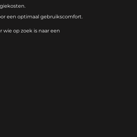
giekosten.
or een optimaal gebruikscomfort.
or wie op zoek is naar een