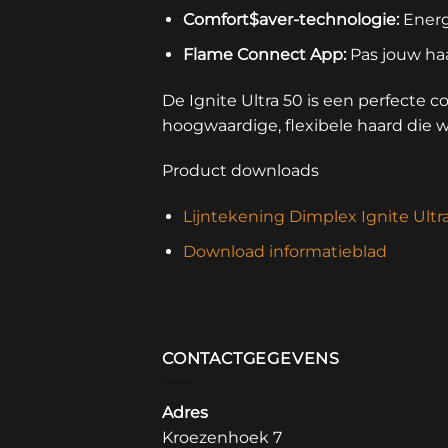
Comfort$aver-technologie:
Energ
Flame Connect App:
Pas jouw ha
De Ignite Ultra 50 is een perfecte co
hoogwaardige, flexibele haard die w
Product downloads
Lijntekening Dimplex Ignite Ultr
Download informatieblad
CONTACTGEGEVENS
Adres
Kroezenhoek 7