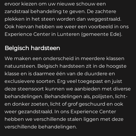
ervoor kiezen om uw nieuwe schouw een
zandstraal behandeling te geven. De zachtere
plekken in het steen worden dan weggestraald.
Ook hiervan hebben we weer een voorbeeld in ons
Experience Center in Lunteren (gemeente Ede).
Belgisch hardsteen
We maken een onderscheid in meerdere klassen
natuursteen. Belgisch hardsteen zit in de hoogste
klasse en is daarmee één van de duurdere en
exclusievere soorten. Erg veel toegepast en juist
deze steensoort kunnen we aanbieden met diverse
behandelingen. Behandelingen als, polijsten, licht-
en donker zoeten, licht of grof geschuurd en ook
weer gezandstraald. In ons Experience Center
hebben we verschillende stalen liggen met deze
verschillende behandelingen.