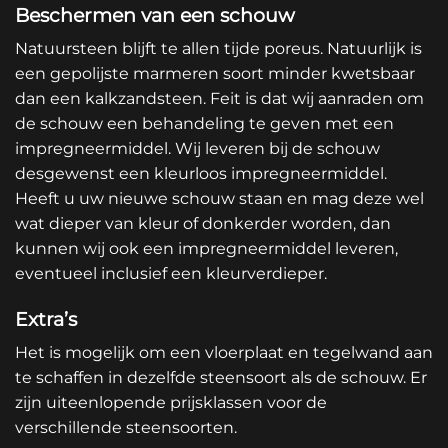
Beschermen van een schouw
Natuursteen blijft te allen tijde poreus. Natuurlijk is
een gepolijste marmeren soort minder kwetsbaar
dan een kalkzandsteen. Feit is dat wij aanraden om
de schouw een behandeling te geven met een
impregneermiddel. Wij leveren bij de schouw
desgewenst een kleurloos impregneermiddel.
Heeft u uw nieuwe schouw staan en mag deze wel
wat dieper van kleur of donkerder worden, dan
kunnen wij ook een impregneermiddel leveren,
eventueel inclusief een kleurverdieper.
Extra’s
Het is mogelijk om een vloerplaat en tegelwand aan
te schaffen in dezelfde steensoort als de schouw. Er
zijn uiteenlopende prijsklassen voor de
verschillende steensoorten.