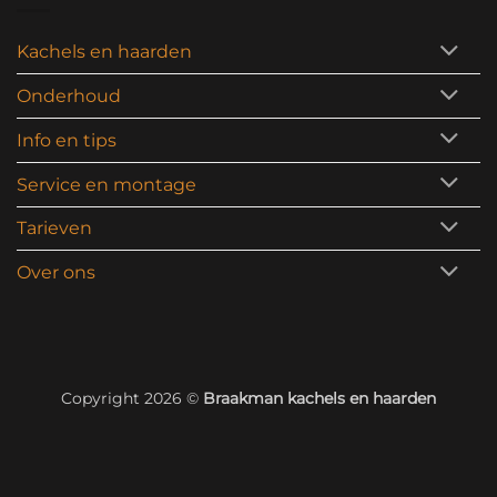
Kachels en haarden
Onderhoud
Info en tips
Service en montage
Tarieven
Over ons
Copyright 2026 ©
Braakman kachels en haarden