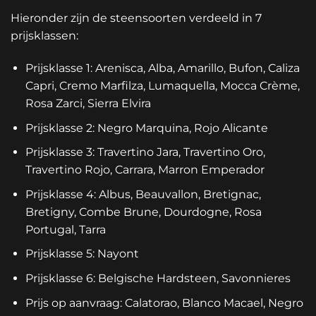
Hieronder zijn de steensoorten verdeeld in 7
prijsklassen:
Prijsklasse 1: Arenisca, Alba, Amarillo, Bufon, Caliza
Capri, Cremo Marfilza, Lumaquella, Mocca Crème,
Rosa Zarci, Sierra Elvira
Prijsklasse 2: Negro Marquina, Rojo Alicante
Prijsklasse 3: Travertino Jara, Travertino Oro,
Travertino Rojo, Carrara, Marron Emperador
Prijsklasse 4: Albus, Beauvallon, Bretignac,
Bretigny, Combe Brune, Dourdogne, Rosa
Portugal, Tarra
Prijsklasse 5: Nayont
Prijsklasse 6: Belgische Hardsteen, Savonnieres
Prijs op aanvraag: Calatorao, Blanco Macael, Negro