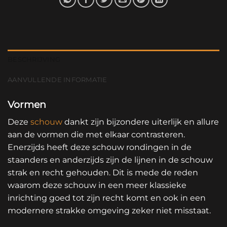
BESCHRIJVING
AANVULLENDE INFORMATIE
Vormen
Deze
schouw
dankt zijn bijzondere uiterlijk en allure
aan de vormen die met elkaar contrasteren.
Enerzijds heeft deze schouw rondingen in de
staanders en anderzijds zijn de lijnen in de schouw
strak en recht gehouden. Dit is mede de reden
waarom deze schouw in een meer klassieke
inrichting goed tot zijn recht komt en ook in een
modernere strakke omgeving zeker niet misstaat.