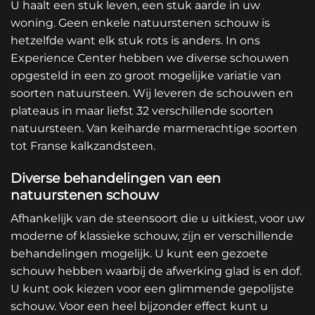
U haalt een stuk leven, een stuk aarde in uw
woning. Geen enkele natuurstenen schouw is
hetzelfde want elk stuk rots is anders. In ons
Experience Center hebben we diverse schouwen
opgesteld in een zo groot mogelijke variatie van
soorten natuursteen. Wij leveren de schouwen en
plateaus in maar liefst 32 verschillende soorten
natuursteen. Van keiharde marmerachtige soorten
tot Franse kalkzandsteen.
Diverse behandelingen van een
natuurstenen schouw
Afhankelijk van de steensoort die u uitkiest, voor uw
moderne of klassieke schouw, zijn er verschillende
behandelingen mogelijk. U kunt een gezoete
schouw hebben waarbij de afwerking glad is en dof.
U kunt ook kiezen voor een glimmende gepolijste
schouw. Voor een heel bijzonder effect kunt u