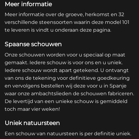
Meer informatie
Meer informatie over de groeve, herkomst en 32
verschillende steensoorten waarin deze model 101
te leveren is vindt u onderaan deze pagina.
Spaanse schouwen
Onze schouwen worden voor u speciaal op maat
gemaakt. Iedere schouw is voor ons en u uniek.
Iedere schouw wordt apart getekend. U ontvangt
van ons de tekening voor definitieve goedkeuring
en vervolgens bestellen wij deze voor u in Spanje
waar onze ambachtslieden de schouwen fabriceren.
De levertijd van een unieke schouw is gemiddeld
toch maar vier weken!
Uniek natuursteen
Een schouw van natuursteen is per definitie uniek.