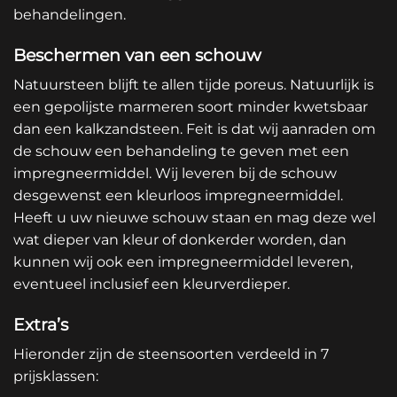
behandelingen.
Beschermen van een schouw
Natuursteen blijft te allen tijde poreus. Natuurlijk is
een gepolijste marmeren soort minder kwetsbaar
dan een kalkzandsteen. Feit is dat wij aanraden om
de schouw een behandeling te geven met een
impregneermiddel. Wij leveren bij de schouw
desgewenst een kleurloos impregneermiddel.
Heeft u uw nieuwe schouw staan en mag deze wel
wat dieper van kleur of donkerder worden, dan
kunnen wij ook een impregneermiddel leveren,
eventueel inclusief een kleurverdieper.
Extra’s
Hieronder zijn de steensoorten verdeeld in 7
prijsklassen: