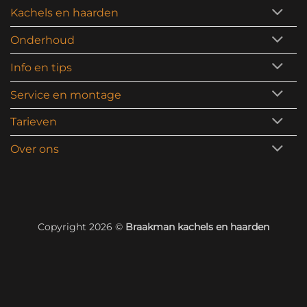
Kachels en haarden
Onderhoud
Info en tips
Service en montage
Tarieven
Over ons
Copyright 2026 ©
Braakman kachels en haarden