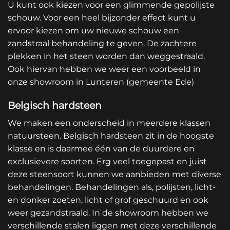
U kunt ook kiezen voor een glimmende gepolijste
schouw. Voor een heel bijzonder effect kunt u
ervoor kiezen om uw nieuwe schouw een
zandstraal behandeling te geven. De zachtere
plekken in het steen worden dan weggestraald.
Ook hiervan hebben we weer een voorbeeld in
onze showroom in Lunteren (gemeente Ede)
Belgisch hardsteen
We maken een onderscheid in meerdere klassen
natuursteen. Belgisch hardsteen zit in de hoogste
klasse en is daarmee één van de duurdere en
exclusievere soorten. Erg veel toegepast en juist
deze steensoort kunnen we aanbieden met diverse
behandelingen. Behandelingen als, polijsten, licht-
en donker zoeten, licht of grof geschuurd en ook
weer gezandstraald. In de showroom hebben we
verschillende stalen liggen met deze verschillende