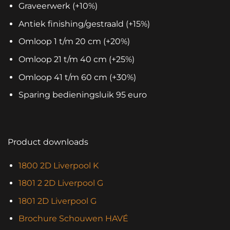
Graveerwerk (+10%)
Antiek finishing/gestraald (+15%)
Omloop 1 t/m 20 cm (+20%)
Omloop 21 t/m 40 cm (+25%)
Omloop 41 t/m 60 cm (+30%)
Sparing bedieningsluik 95 euro
Product downloads
1800 2D Liverpool K
1801 2 2D Liverpool G
1801 2D Liverpool G
Brochure Schouwen HAVÉ