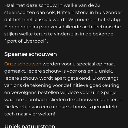
Haal met deze schouw, in welke van de 32
steensoorten dan ook, Britse historie in huis zonder
dat het heel klassiek wordt. Wij noemen het statig.
Een mengeling van verschillende architectonische
stijlen welke terug te vinden zijn in de bekende
`port of Liverpool`.
Spaanse schouwen
Onze schouwen
worden voor u speciaal op maat
gemaakt. Iedere schouw is voor ons en u uniek.
Iedere schouw wordt apart getekend. U ontvangt
van ons de tekening voor definitieve goedkeuring
en vervolgens bestellen wij deze voor u in Spanje
waar onze ambachtslieden de schouwen fabriceren.
De levertijd van een unieke schouw is gemiddeld
toch maar vier weken!
Uniek natuursteen