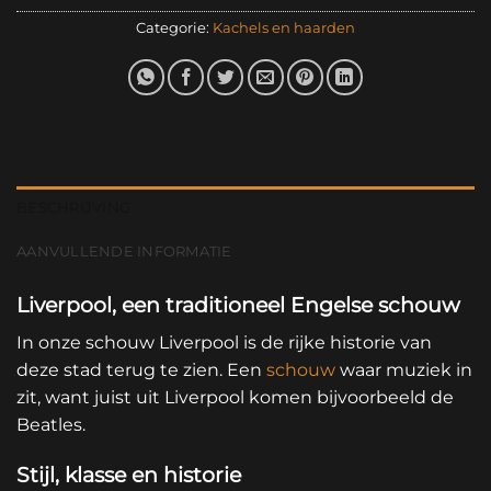
Categorie:
Kachels en haarden
BESCHRIJVING
AANVULLENDE INFORMATIE
Liverpool, een traditioneel Engelse schouw
In onze schouw Liverpool is de rijke historie van
deze stad terug te zien. Een
schouw
waar muziek in
zit, want juist uit Liverpool komen bijvoorbeeld de
Beatles.
Stijl, klasse en historie