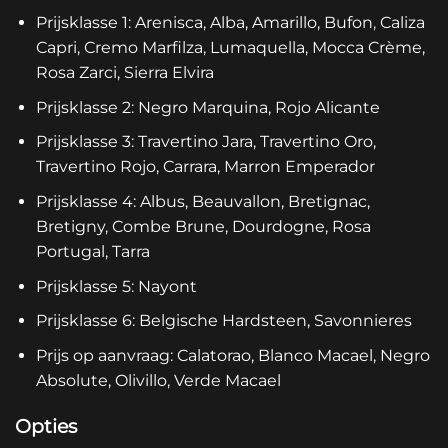
Prijsklasse 1: Arenisca, Alba, Amarillo, Bufon, Caliza
Capri, Cremo Marfilza, Lumaquella, Mocca Crème,
Rosa Zarci, Sierra Elvira
Prijsklasse 2: Negro Marquina, Rojo Alicante
Prijsklasse 3: Travertino Jara, Travertino Oro,
Travertino Rojo, Carrara, Marron Emperador
Prijsklasse 4: Albus, Beauvallon, Bretignac,
Bretigny, Combe Brune, Dourdogne, Rosa
Portugal, Tarra
Prijsklasse 5: Nayont
Prijsklasse 6: Belgische Hardsteen, Savonnieres
Prijs op aanvraag: Calatorao, Blanco Macael, Negro
Absolute, Olivillo, Verde Macael
Opties