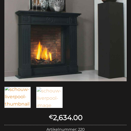
2,634.00
€
Artikelnummer:
220