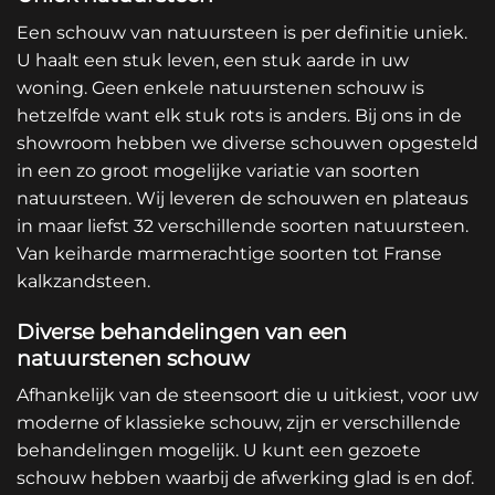
Een schouw van natuursteen is per definitie uniek.
U haalt een stuk leven, een stuk aarde in uw
woning. Geen enkele natuurstenen schouw is
hetzelfde want elk stuk rots is anders. Bij ons in de
showroom hebben we diverse schouwen opgesteld
in een zo groot mogelijke variatie van soorten
natuursteen. Wij leveren de schouwen en plateaus
in maar liefst 32 verschillende soorten natuursteen.
Van keiharde marmerachtige soorten tot Franse
kalkzandsteen.
Diverse behandelingen van een
natuurstenen schouw
Afhankelijk van de steensoort die u uitkiest, voor uw
moderne of klassieke schouw, zijn er verschillende
behandelingen mogelijk. U kunt een gezoete
schouw hebben waarbij de afwerking glad is en dof.