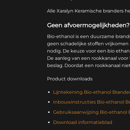
Alle Xaralyn Keramische branders h
Geen afvoermogelijkheden?
Bio-ethanol is een duurzame brandst
geen schadelijke stoffen vrijkomen 
nodig. De keuze voor een bio etha
De aanleg van een rookkanaal voor h
beslag. Doordat een rookkanaal niet
Product downloads
Lijntekening Bio-ethanol Brander
Inbouwinstructies Bio-ethanol B
Gebruiksaanwijzing Bio-ethanol 
Download informatieblad