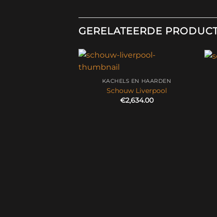
GERELATEERDE PRODUC
KACHELS EN HAARDEN
Schouw Liverpool
€
2,634.00