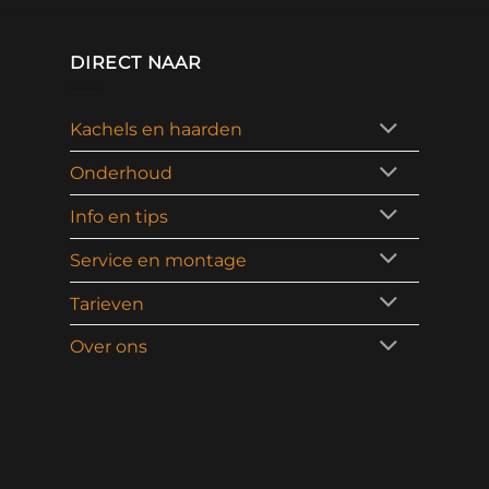
DIRECT NAAR
Kachels en haarden
Onderhoud
Info en tips
Service en montage
Tarieven
Over ons