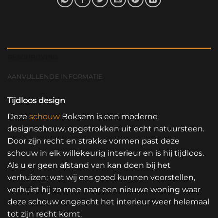
BESCHRIJVING
AANVULLENDE INFORMATIE
Tijdloos design
Deze
schouw
Boksem is een moderne
designschouw, opgetrokken uit echt natuursteen.
Door zijn recht en strakke vormen past deze
schouw in elk willekeurig interieur en is hij tijdloos.
Als u er geen afstand van kan doen bij het
verhuizen; wat wij ons goed kunnen voorstellen,
verhuist hij zo mee naar een nieuwe woning waar
deze schouw ongeacht het interieur weer helemaal
tot zijn recht komt.