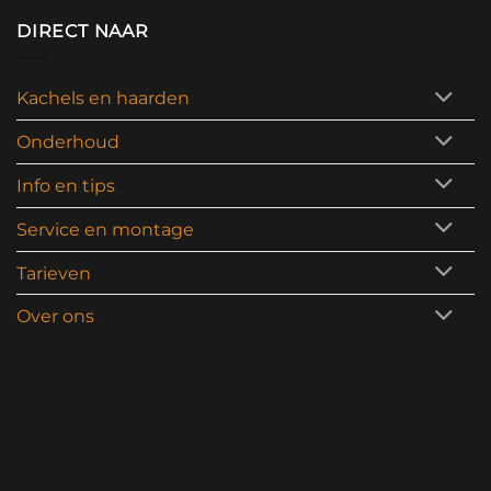
DIRECT NAAR
Kachels en haarden
Onderhoud
Info en tips
Service en montage
Tarieven
Over ons