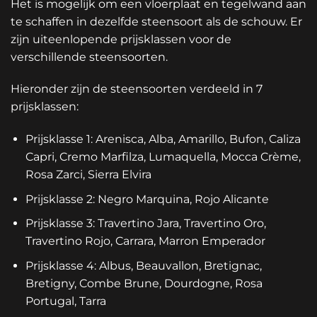
Het is mogelijk om een vloerplaat en tegelwand aan
te schaffen in dezelfde steensoort als de schouw. Er
zijn uiteenlopende prijsklassen voor de
verschillende steensoorten.
Hieronder zijn de steensoorten verdeeld in 7
prijsklassen:
Prijsklasse 1: Arenisca, Alba, Amarillo, Bufon, Caliza
Capri, Cremo Marfilza, Lumaquella, Mocca Crème,
Rosa Zarci, Sierra Elvira
Prijsklasse 2: Negro Marquina, Rojo Alicante
Prijsklasse 3: Travertino Jara, Travertino Oro,
Travertino Rojo, Carrara, Marron Emperador
Prijsklasse 4: Albus, Beauvallon, Bretignac,
Bretigny, Combe Brune, Dourdogne, Rosa
Portugal, Tarra