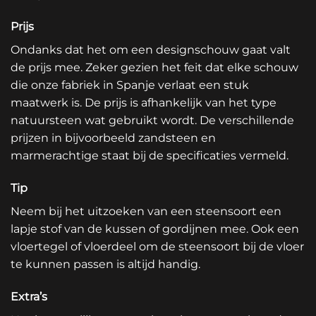
Prijs
Ondanks dat het om een designschouw gaat valt
de prijs mee. Zeker gezien het feit dat elke schouw
die onze fabriek in Spanje verlaat een stuk
maatwerk is. De prijs is afhankelijk van het type
natuursteen wat gebruikt wordt. De verschillende
prijzen in bijvoorbeeld zandsteen en
marmerachtige staat bij de specificaties vermeld.
Tip
Neem bij het uitzoeken van een steensoort een
lapje stof van de kussen of gordijnen mee. Ook een
vloertegel of vloerdeel om de steensoort bij de vloer
te kunnen passen is altijd handig.
Extra’s