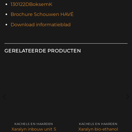
130122DBoksemK
Brochure Schouwen HAVÉ
Download informatieblad
GERELATEERDE PRODUCTEN
KACHELS EN HAARDEN
KACHELS EN HAARDEN
Xaralyn inbouw unit S
Xaralyn bio-ethanol