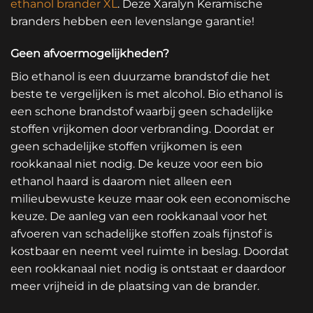
ethanol brander XL
. Deze Xaralyn Keramische
branders hebben een levenslange garantie!
Geen afvoermogelijkheden?
Bio ethanol is een duurzame brandstof die het
beste te vergelijken is met alcohol. Bio ethanol is
een schone brandstof waarbij geen schadelijke
stoffen vrijkomen door verbranding. Doordat er
geen schadelijke stoffen vrijkomen is een
rookkanaal niet nodig. De keuze voor een bio
ethanol haard is daarom niet alleen een
milieubewuste keuze maar ook een economische
keuze. De aanleg van een rookkanaal voor het
afvoeren van schadelijke stoffen zoals fijnstof is
kostbaar en neemt veel ruimte in beslag. Doordat
een rookkanaal niet nodig is ontstaat er daardoor
meer vrijheid in de plaatsing van de brander.