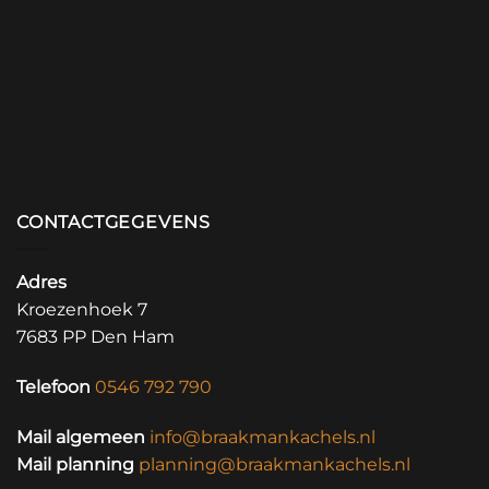
CONTACTGEGEVENS
Adres
Kroezenhoek 7
7683 PP Den Ham
Telefoon
0546 792 790
Mail algemeen
info@braakmankachels.nl
Mail planning
planning@braakmankachels.nl