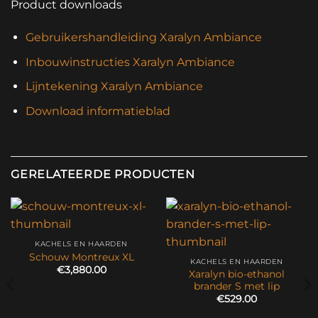
Product downloads
Gebruikershandleiding Xaralyn Ambiance
Inbouwinstructies Xaralyn Ambiance
Lijntekening Xaralyn Ambiance
Download informatieblad
GERELATEERDE PRODUCTEN
KACHELS EN HAARDEN
Schouw Montreux XL
KACHELS EN HAARDEN
€
3,880.00
Xaralyn bio-ethanol
brander S met lip
€
529.00