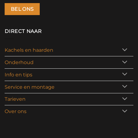
BEL ONS
DIRECT NAAR
Kachels en haarden
Onderhoud
Info en tips
Service en montage
Tarieven
Over ons