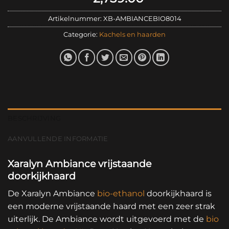
Artikelnummer:
XB-AMBIANCEBIO8014
Categorie:
Kachels en haarden
BESCHRIJVING
AANVULLENDE INFORMATIE
Xaralyn Ambiance vrijstaande
doorkijkhaard
De Xaralyn Ambiance
bio-ethanol
doorkijkhaard is
een moderne vrijstaande haard met een zeer strak
uiterlijk. De Ambiance wordt uitgevoerd met de
bio