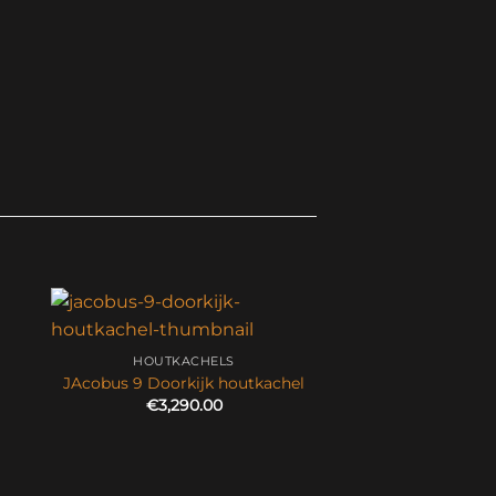
HOUTKACHELS
JAcobus 9 Doorkijk houtkachel
€
3,290.00