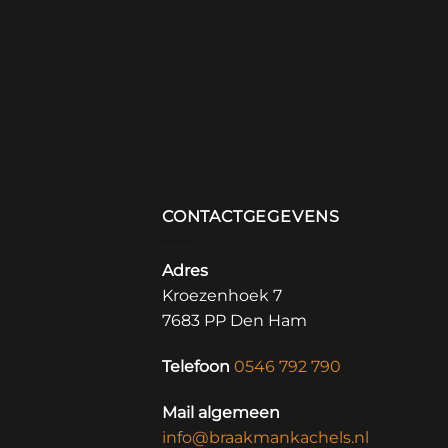
CONTACTGEGEVENS
Adres
Kroezenhoek 7
7683 PP Den Ham
Telefoon
0546 792 790
Mail algemeen
info@braakmankachels.nl