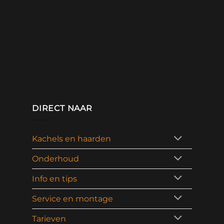
DIRECT NAAR
Kachels en haarden
Onderhoud
Info en tips
Service en montage
Tarieven