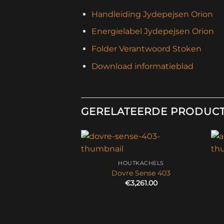
Handleiding Jydepejsen Orion
Energielabel Jydepejsen Orion
Folder Verantwoord Stoken
Download informatieblad
GERELATEERDE PRODUC
HOUTKACHELS
Dovre Sense 403
€
3,261.00