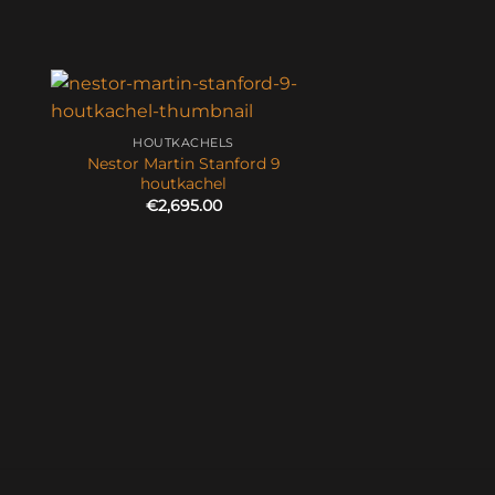
HOUTKACHELS
Nestor Martin Stanford 9
houtkachel
€
2,695.00