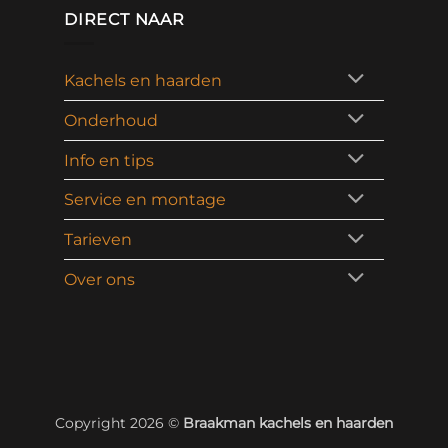
DIRECT NAAR
Kachels en haarden
Onderhoud
Info en tips
Service en montage
Tarieven
Over ons
Copyright 2026 ©
Braakman kachels en haarden