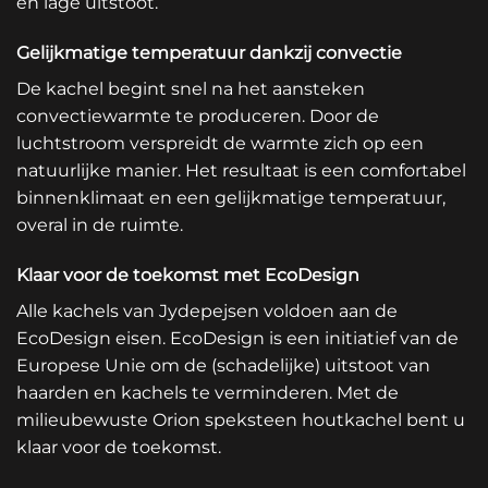
en lage uitstoot.
Gelijkmatige temperatuur dankzij convectie
De kachel begint snel na het aansteken
convectiewarmte te produceren. Door de
luchtstroom verspreidt de warmte zich op een
natuurlijke manier. Het resultaat is een comfortabel
binnenklimaat en een gelijkmatige temperatuur,
overal in de ruimte.
Klaar voor de toekomst met EcoDesign
Alle kachels van Jydepejsen voldoen aan de
EcoDesign eisen. EcoDesign is een initiatief van de
Europese Unie om de (schadelijke) uitstoot van
haarden en kachels te verminderen. Met de
milieubewuste Orion speksteen houtkachel bent u
klaar voor de toekomst.