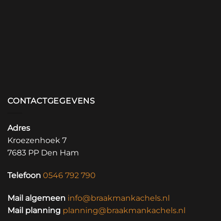
CONTACTGEGEVENS
Adres
Kroezenhoek 7
7683 PP Den Ham
Telefoon
0546 792 790
Mail algemeen
info@braakmankachels.nl
Mail planning
planning@braakmankachels.nl