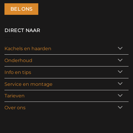
BEL ONS
DIRECT NAAR
Kachels en haarden
Onderhoud
Info en tips
Service en montage
Tarieven
Over ons