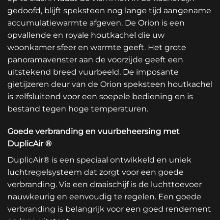
gedoofd, blijft speksteen nog lange tijd aangename
accumulatiewarmte afgeven. De Orion is een
opvallende en royale houtkachel die uw
woonkamer sfeer en warmte geeft. Het grote
panoramavenster aan de voorzijde geeft een
uitstekend breed vuurbeeld. De imposante
gietijzeren deur van de Orion speksteen houtkachel
is zelfsluitend voor een soepele bediening en is
bestand tegen hoge temperaturen.
Goede verbranding en vuurbeheersing met
DuplicAir ®
DuplicAir® is een speciaal ontwikkeld en uniek
luchtregelsysteem dat zorgt voor een goede
verbranding. Via een draaischijf is de luchttoevoer
nauwkeurig en eenvoudig te regelen. Een goede
verbranding is belangrijk voor een goed rendement