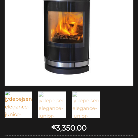
3,350.00
€