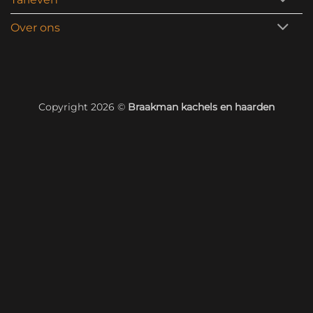
Over ons
Copyright 2026 ©
Braakman kachels en haarden