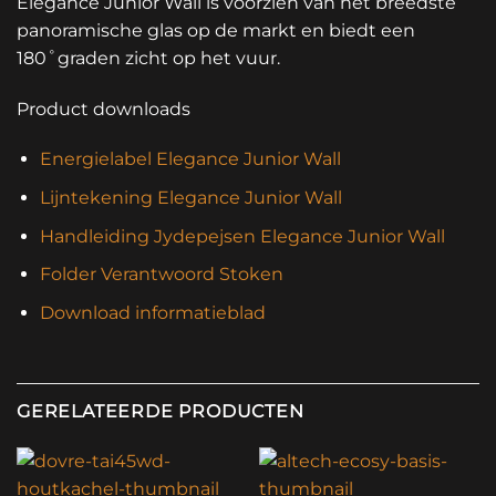
Elegance Junior Wall is voorzien van het breedste
panoramische glas op de markt en biedt een
180˚graden zicht op het vuur.
Product downloads
Energielabel Elegance Junior Wall
Lijntekening Elegance Junior Wall
Handleiding Jydepejsen Elegance Junior Wall
Folder Verantwoord Stoken
Download informatieblad
GERELATEERDE PRODUCTEN