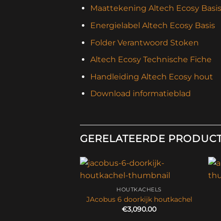
Maattekening Altech Ecosy Basi
Energielabel Altech Ecosy Basis
Folder Verantwoord Stoken
Altech Ecosy Technische Fiche
Handleiding Altech Ecosy hout
Download informatieblad
GERELATEERDE PRODUC
HOUTKACHELS
JAcobus 6 doorkijk houtkachel
€
3,090.00