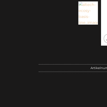
Artikelnu