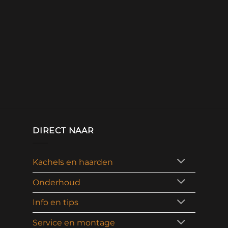
DIRECT NAAR
Kachels en haarden
Onderhoud
Info en tips
Service en montage