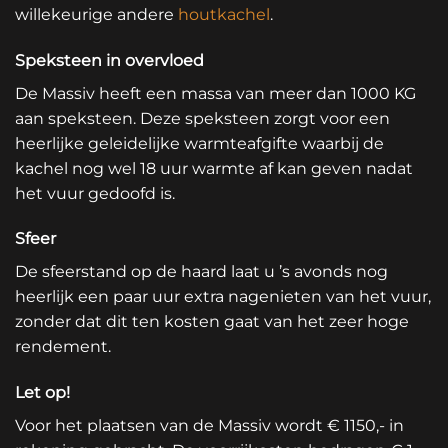
willekeurige andere
houtkachel
.
Speksteen in overvloed
De Massiv heeft een massa van meer dan 1000 KG
aan speksteen. Deze speksteen zorgt voor een
heerlijke geleidelijke warmteafgifte waarbij de
kachel nog wel 18 uur warmte af kan geven nadat
het vuur gedoofd is.
Sfeer
De sfeerstand op de haard laat u ’s avonds nog
heerlijk een paar uur extra nagenieten van het vuur,
zonder dat dit ten kosten gaat van het zeer hoge
rendement.
Let op!
Voor het plaatsen van de Massiv wordt € 1150,- in