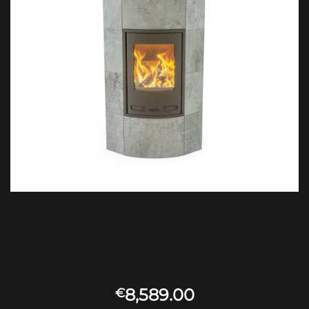
8,589.00
€