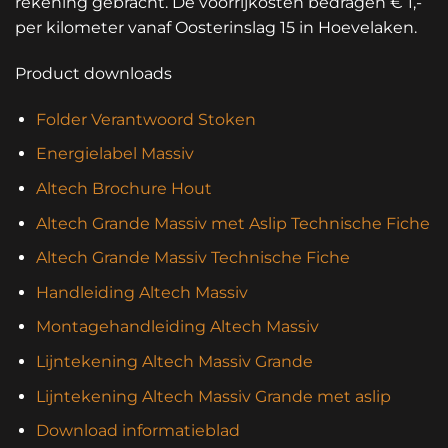
rekening gebracht. De voorrijkosten bedragen € 1,-
per kilometer vanaf Oosterinslag 15 in Hoevelaken.
Product downloads
Folder Verantwoord Stoken
Energielabel Massiv
Altech Brochure Hout
Altech Grande Massiv met Aslip Technische Fiche
Altech Grande Massiv Technische Fiche
Handleiding Altech Massiv
Montagehandleiding Altech Massiv
Lijntekening Altech Massiv Grande
Lijntekening Altech Massiv Grande met aslip
Download informatieblad