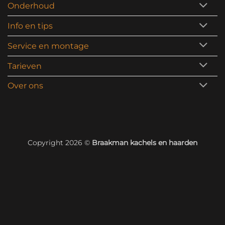
Onderhoud
Info en tips
Service en montage
Tarieven
Over ons
Copyright 2026 ©
Braakman kachels en haarden