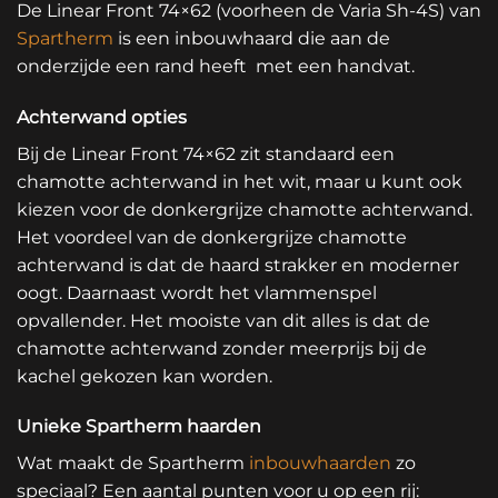
De Linear Front 74×62 (voorheen de Varia Sh-4S) van
Spartherm
is een inbouwhaard die aan de
onderzijde een rand heeft met een handvat.
Achterwand opties
Bij de Linear Front 74×62 zit standaard een
chamotte achterwand in het wit, maar u kunt ook
kiezen voor de donkergrijze chamotte achterwand.
Het voordeel van de donkergrijze chamotte
achterwand is dat de haard strakker en moderner
oogt. Daarnaast wordt het vlammenspel
opvallender. Het mooiste van dit alles is dat de
chamotte achterwand zonder meerprijs bij de
kachel gekozen kan worden.
Unieke Spartherm haarden
Wat maakt de Spartherm
inbouwhaarden
zo
speciaal? Een aantal punten voor u op een rij: