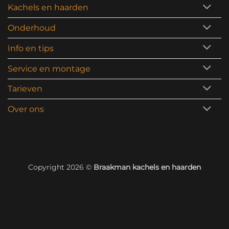
Kachels en haarden
Onderhoud
Info en tips
Service en montage
Tarieven
Over ons
Copyright 2026 ©
Braakman kachels en haarden