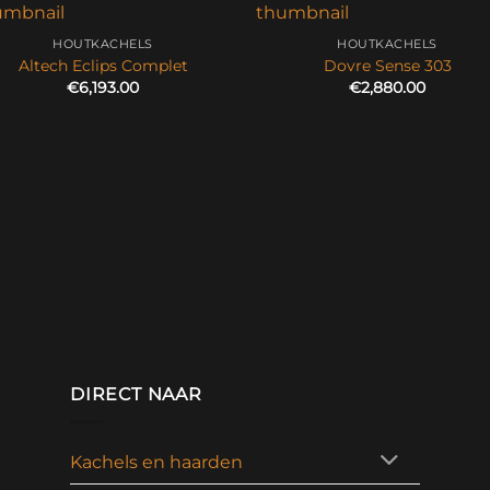
HOUTKACHELS
HOUTKACHELS
Altech Eclips Complet
Dovre Sense 303
€
6,193.00
€
2,880.00
DIRECT NAAR
Kachels en haarden