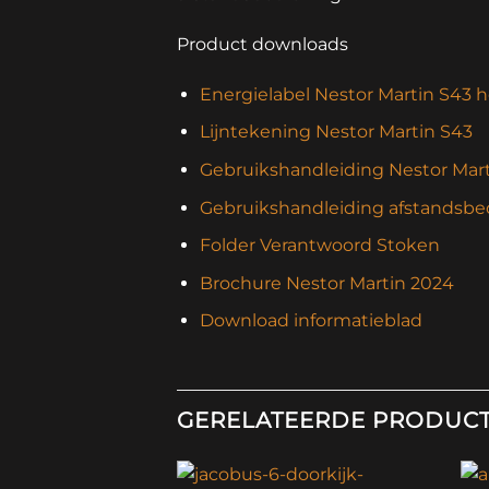
Product downloads
Energielabel Nestor Martin S43 
Lijntekening Nestor Martin S43
Gebruikshandleiding Nestor Mar
Gebruikshandleiding afstandsbe
Folder Verantwoord Stoken
Brochure Nestor Martin 2024
Download informatieblad
GERELATEERDE PRODUC