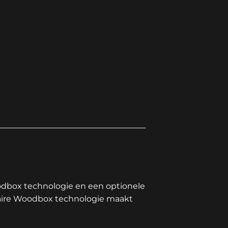
dbox technologie en een optionele
onaire Woodbox technologie maakt