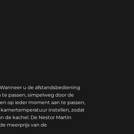
. Wanneer u de afstandsbediening
n te passen, simpelweg door de
gen op ieder moment aan te passen,
 kamertemperatuur instellen, zodat
 de kachel. De Nestor Martin
 de meerprijs van de