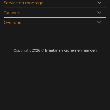
Service en montage
Tarieven
Over ons
Copyright 2026 ©
Braakman kachels en haarden