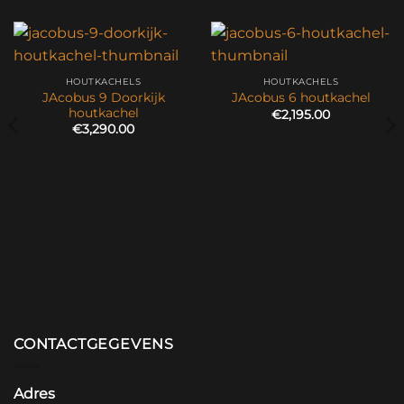
HOUTKACHELS
HOUTKACHELS
JAcobus 9 Doorkijk
JAcobus 6 houtkachel
houtkachel
€
2,195.00
€
3,290.00
CONTACTGEGEVENS
Adres