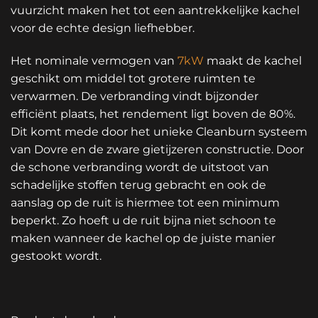
vuurzicht maken het tot een aantrekkelijke kachel
voor de echte design liefhebber.
Het nominale vermogen van
7kW
maakt de kachel
geschikt om middel tot grotere ruimten te
verwarmen. De verbranding vindt bijzonder
efficiënt plaats, het rendement ligt boven de 80%.
Dit komt mede door het unieke Cleanburn systeem
van Dovre en de zware gietijzeren constructie. Door
de schone verbranding wordt de uitstoot van
schadelijke stoffen terug gebracht en ook de
aanslag op de ruit is hiermee tot een minimum
beperkt. Zo hoeft u de ruit bijna niet schoon te
maken wanneer de kachel op de juiste manier
gestookt wordt.