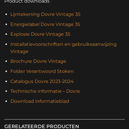
Product downloads
Lijntekening Dovre Vintage 35
Energielabel Dovre Vintage 35
Explosie Dovre Vintage 35
Installatievoorschriften en gebruiksaanwijzing
Vintage
Brochure Dovre Vintage
Folder Verantwoord Stoken
Catalogus Dovre 2023-2024
Technische informatie – Dovre
Download informatieblad
GERELATEERDE PRODUCTEN