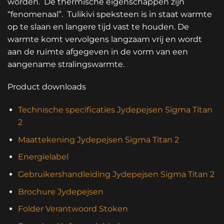
worden. De thermische eigenschappen zijn
“fenomenaal”. Tulikivi speksteen is in staat warmte
op te slaan en langere tijd vast te houden. De
warmte komt vervolgens langzaam vrij en wordt
aan de ruimte afgegeven in de vorm van een
aangename stralingswarmte.
Product downloads
Technische specificaties Jydepejsen Sigma Titan
2
Maattekening Jydepejsen Sigma Titan 2
Energielabel
Gebruikershandleiding Jydepejsen Sigma Titan 2
Brochure Jydepejsen
Folder Verantwoord Stoken