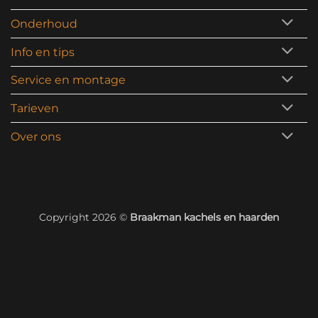
Onderhoud
Info en tips
Service en montage
Tarieven
Over ons
Copyright 2026 ©
Braakman kachels en haarden