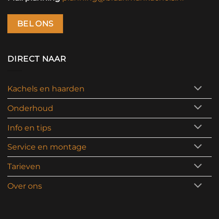
BEL ONS
DIRECT NAAR
Kachels en haarden
Onderhoud
Info en tips
Service en montage
Tarieven
Over ons