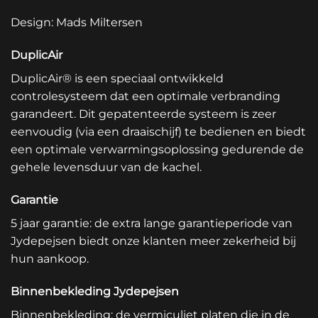
Design: Mads Miltersen
DuplicAir
DuplicAir® is een speciaal ontwikkeld
controlesysteem dat een optimale verbranding
garandeert. Dit gepatenteerde systeem is zeer
eenvoudig (via een draaischijf) te bedienen en biedt
een optimale verwarmingsoplossing gedurende de
gehele levensduur van de kachel.
Garantie
5 jaar garantie: de extra lange garantieperiode van
Jydepejsen biedt onze klanten meer zekerheid bij
hun aankoop.
Binnenbekleding Jydepejsen
Binnenbekleding: de vermiculiet platen die in de