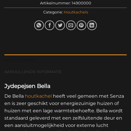
Artikelnummer:
14900000
Categorie:
Houtkachels
BESCHRIJVING
AANVULLENDE INFORMATIE
Jydepejsen Bella
De Bella
houtkachel
heeft veel gemeen met Senza
en is zeer geschikt voor energiezuinige huizen of
huizen met een lage warmtebehoefte. Bella wordt
standaard geleverd met een zelfsluitende deur en
een aansluitmogelijkheid voor externe lucht