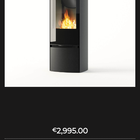
2,995.00
€