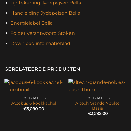
Lijntekening Jydepejsen Bella
Handleiding Jydepejsen Bella
Energielabel Bella
Folder Verantwoord Stoken
Download informatieblad
GERELATEERDE PRODUCTEN
HOUTKACHELS
HOUTKACHELS
Altech Grande Nobles
JAcobus 6 kookkachel
Basis
€
3,090.00
€
3,592.00