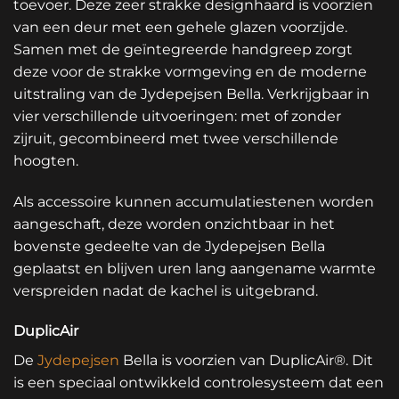
toevoer. Deze zeer strakke designhaard is voorzien
van een deur met een gehele glazen voorzijde.
Samen met de geïntegreerde handgreep zorgt
deze voor de strakke vormgeving en de moderne
uitstraling van de Jydepejsen Bella. Verkrijgbaar in
vier verschillende uitvoeringen: met of zonder
zijruit, gecombineerd met twee verschillende
hoogten.
Als accessoire kunnen accumulatiestenen worden
aangeschaft, deze worden onzichtbaar in het
bovenste gedeelte van de Jydepejsen Bella
geplaatst en blijven uren lang aangename warmte
verspreiden nadat de kachel is uitgebrand.
DuplicAir
De
Jydepejsen
Bella is voorzien van DuplicAir®. Dit
is een speciaal ontwikkeld controlesysteem dat een