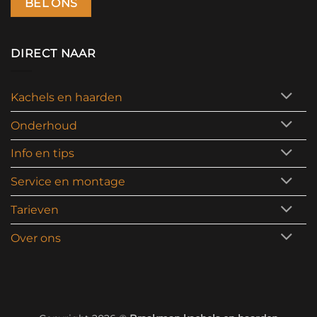
BEL ONS
DIRECT NAAR
Kachels en haarden
Onderhoud
Info en tips
Service en montage
Tarieven
Over ons