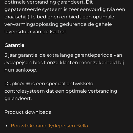
optimale verbranding garandeert. Dit
gepatenteerde systeem is zeer eenvoudig (via een
draaischijf) te bedienen en biedt een optimale
verwarmingsoplossing gedurende de gehele
levensduur van de kachel.
Garantie
5 jaar garantie: de extra lange garantieperiode van
Jydepejsen biedt onze klanten meer zekerheid bij
hun aankoop.
DuplicAir® is een speciaal ontwikkeld
controlesysteem dat een optimale verbranding
garandeert.
Product downloads
Bouwtekening Jydepejsen Bella