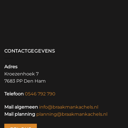
CONTACTGEGEVENS
Adres
Kroezenhoek 7
7683 PP Den Ham
Telefoon
0546 792 790
Mail algemeen
info@braakmankachels.nl
Mail planning
planning@braakmankachels.nl