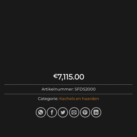
7,115.00
€
Artikelnummer:
SFDS2000
Categorie:
Kachels en haarden