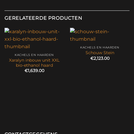
GERELATEERDE PRODUCTEN
KACHELS EN HAARDEN
Schouw Stein
KACHELS EN HAARDEN
€
2,123.00
Xaralyn inbouw unit XXL
bio-ethanol haard
€
1,639.00