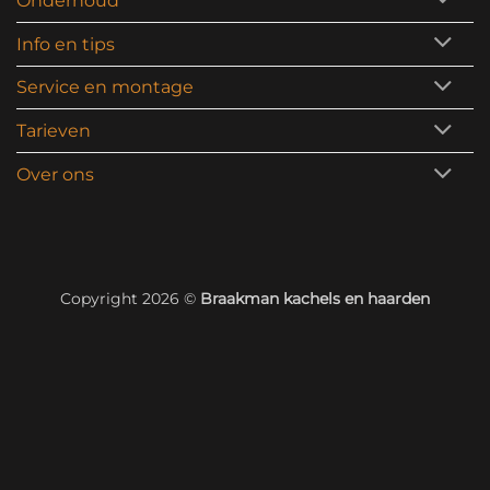
Onderhoud
Info en tips
Service en montage
Tarieven
Over ons
Copyright 2026 ©
Braakman kachels en haarden