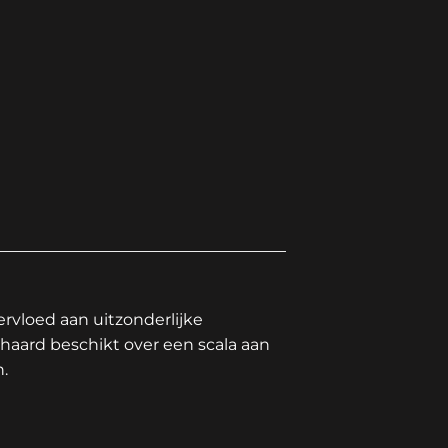
ervloed aan uitzonderlijke
haard beschikt over een scala aan
n.