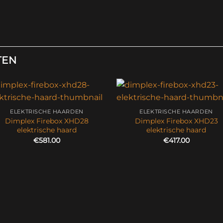
TEN
ELEKTRISCHE HAARDEN
ELEKTRISCHE HAARDEN
Dimplex Firebox XHD28
Dimplex Firebox XHD23
elektrische haard
elektrische haard
€
581.00
€
417.00