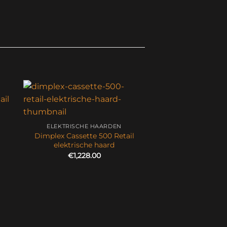
ELEKTRISCHE HAARDEN
Dimplex Cassette 500 Retail
elektrische haard
€
1,228.00