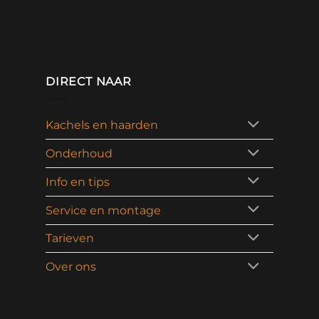
DIRECT NAAR
Kachels en haarden
Onderhoud
Info en tips
Service en montage
Tarieven
Over ons