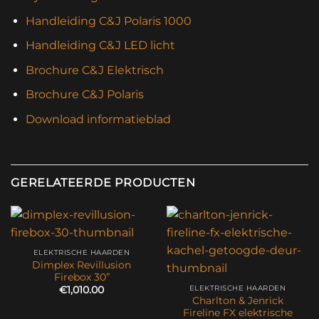
Handleiding C&J Polaris 1000
Handleiding C&J LED licht
Brochure C&J Elektrisch
Brochure C&J Polaris
Download informatieblad
GERELATEERDE PRODUCTEN
ELEKTRISCHE HAARDEN
Dimplex Revillusion
Firebox 30”
ELEKTRISCHE HAARDEN
€
1,010.00
Charlton & Jenrick
Fireline FX elektrische