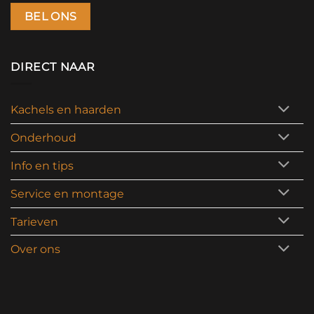
BEL ONS
DIRECT NAAR
Kachels en haarden
Onderhoud
Info en tips
Service en montage
Tarieven
Over ons