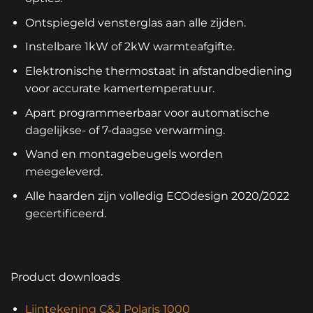
Ontspiegeld vensterglas aan alle zijden.
Instelbare 1kW of 2kW warmteafgifte.
Elektronische thermostaat in afstandbediening
voor accurate kamertemperatuur.
Apart programmeerbaar voor automatische
dagelijkse- of 7-daagse verwarming.
Wand en montagebeugels worden
meegeleverd.
Alle haarden zijn volledig ECOdesign 2020/2022
gecertificeerd.
Product downloads
Lijntekening C&J Polaris 1000