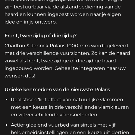
zijn bestuurbaar via de afstandbediening van de
haard en kunnen ingepast worden naar je eigen
idee en in je ontwerp.
Front, tweezijdig of driezijdig?
Charlton & Jenrick Polaris 1000 mm wordt geleverd
met drie verschillende vuurzichten. Zo kan de haard
zowel als front, tweezijdige of driezijdige haard
ingebouwd worden. Geheel te integreren naar uw
wensen dus!
Unieke kenmerken van de nieuwste Polaris
Realistisch ‘lint’effect van natuurlijke vlammen
met een keuze in drie verschillende vlamkleuren
en vijf verschillende vlamsnelheden.
Actief gloeiend vuurbed van sintels met vijf
helderheidsinstellingen en een keuze uit dertien