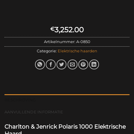
3,252.00
€
Artikelnummer:
A-0850
Categorie:
Elektrische haarden
BESCHRIJVING
AANVULLENDE INFORMATIE
Charlton & Jenrick Polaris 1000 Elektrische
Haard