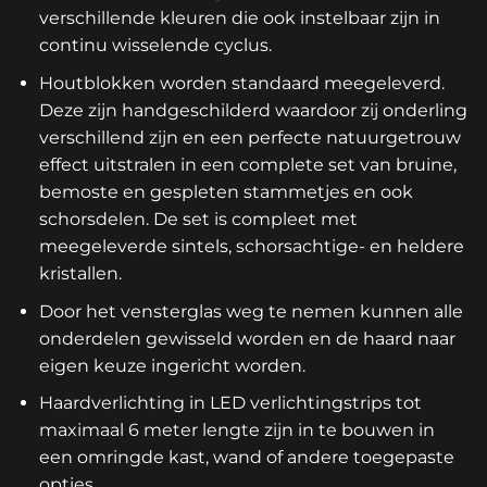
verschillende kleuren die ook instelbaar zijn in
continu wisselende cyclus.
Houtblokken worden standaard meegeleverd.
Deze zijn handgeschilderd waardoor zij onderling
verschillend zijn en een perfecte natuurgetrouw
effect uitstralen in een complete set van bruine,
bemoste en gespleten stammetjes en ook
schorsdelen. De set is compleet met
meegeleverde sintels, schorsachtige- en heldere
kristallen.
Door het vensterglas weg te nemen kunnen alle
onderdelen gewisseld worden en de haard naar
eigen keuze ingericht worden.
Haardverlichting in LED verlichtingstrips tot
maximaal 6 meter lengte zijn in te bouwen in
een omringde kast, wand of andere toegepaste
opties.