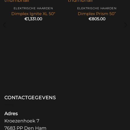
ELEKTRISCHE HAARDEN
ELEKTRISCHE HAARDEN
Dimplex Ignite XL 50″
Dimplex Prism 50”
€
1,331.00
€
805.00
CONTACTGEGEVENS
Adres
Kroezenhoek 7
7683 PP Den Ham