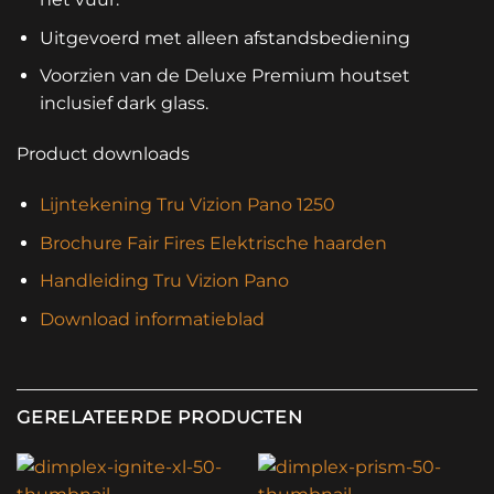
Uitgevoerd met alleen afstandsbediening
Voorzien van de Deluxe Premium houtset
inclusief dark glass.
Product downloads
Lijntekening Tru Vizion Pano 1250
Brochure Fair Fires Elektrische haarden
Handleiding Tru Vizion Pano
Download informatieblad
GERELATEERDE PRODUCTEN