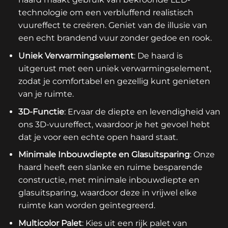
technologie om een verbluffend realistisch
vuureffect te creëren. Geniet van de illusie van
een echt brandend vuur zonder gedoe en rook.
Uniek Verwarmingselement
: De haard is
uitgerust met een uniek verwarmingselement,
zodat je comfortabel en gezellig kunt genieten
van je ruimte.
3D-Functie
: Ervaar de diepte en levendigheid van
ons 3D-vuureffect, waardoor je het gevoel hebt
dat je voor een echte open haard staat.
Minimale
Inbouwdiepte en Glasuitsparing
: Onze
haard heeft een slanke en ruime besparende
constructie, met minimale inbouwdiepte en
glasuitsparing, waardoor deze in vrijwel elke
ruimte kan worden geïntegreerd.
Multicolor Palet
: Kies uit een rijk palet van