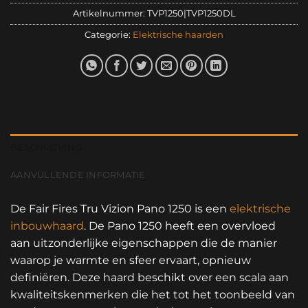
Artikelnummer:
TVP1250|TVP1250DL
Categorie:
Elektrische haarden
BESCHRIJVING
AANVULLENDE INFORMATIE
De Fair Fires Tru Vizion Pano 1250 is een
elektrische
inbouwhaard
. De Pano 1250 heeft een overvloed
aan uitzonderlijke eigenschappen die de manier
waarop je warmte en sfeer ervaart, opnieuw
definiëren. Deze haard beschikt over een scala aan
kwaliteitskenmerken die het tot het toonbeeld van