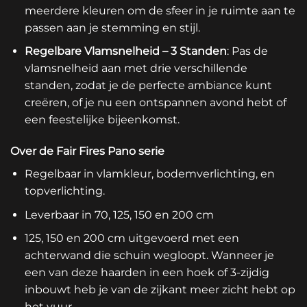
meerdere kleuren om de sfeer in je ruimte aan te
passen aan je stemming en stijl.
Regelbare Vlamsnelheid – 3 Standen
: Pas de
vlamsnelheid aan met drie verschillende
standen, zodat je de perfecte ambiance kunt
creëren, of je nu een ontspannen avond hebt of
een feestelijke bijeenkomst.
Over de Fair Fires Pano serie
Regelbaar in vlamkleur, bodemverlichting, en
topverlichting.
Leverbaar in 70, 125, 150 en 200 cm
125, 150 en 200 cm uitgevoerd met een
achterwand die schuin wegloopt. Wanneer je
een van deze haarden in een hoek of 3-zijdig
inbouwt heb je van de zijkant meer zicht hebt op
het vuur.