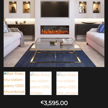
3,595.00
€