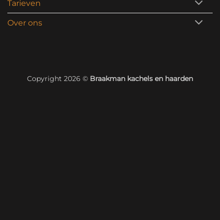
Tarieven
Over ons
Copyright 2026 ©
Braakman kachels en haarden