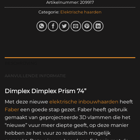
Artikelnummer:
209917
Categorie:
Elektrische haarden
BESCHRIJVING
AANVULLENDE INFORMATIE
Dimplex Dimplex Prism 74”
Met deze nieuwe
elektrische inbouwhaarden
heeft
Faber
een goede stap gezet. Faber heeft gebruik
gemaakt van geprojecteerde 3D vlammen die het
“nieuwe” vuur meer diepte geeft, op deze manier
hebben ze het vuur zo realistisch mogelijk