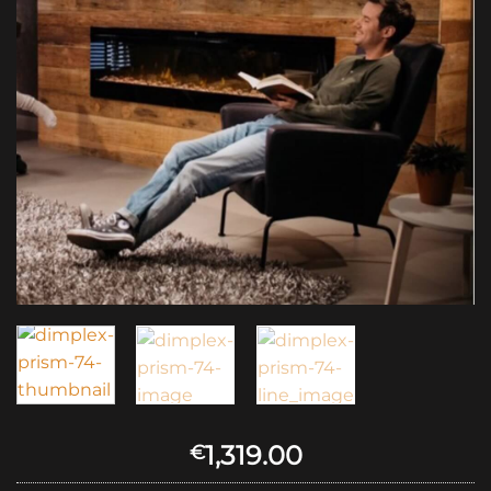
1,319.00
€