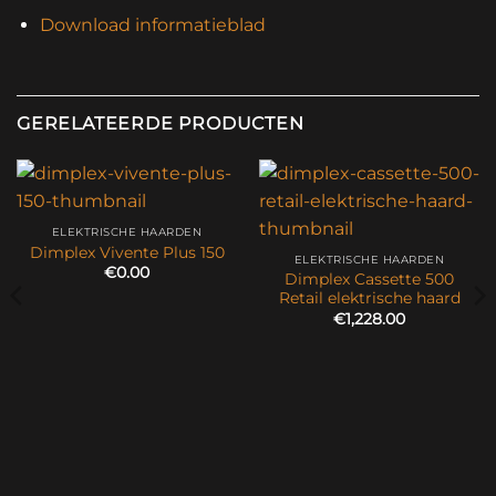
Download informatieblad
GERELATEERDE PRODUCTEN
ELEKTRISCHE HAARDEN
Dimplex Vivente Plus 150
ELEKTRISCHE HAARDEN
€
0.00
Dimplex Cassette 500
Retail elektrische haard
€
1,228.00