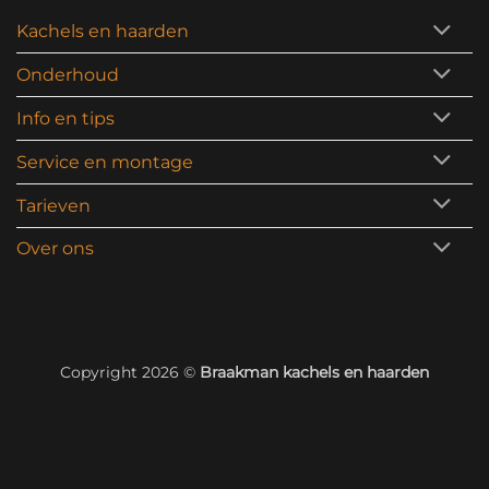
Kachels en haarden
Onderhoud
Info en tips
Service en montage
Tarieven
Over ons
Copyright 2026 ©
Braakman kachels en haarden