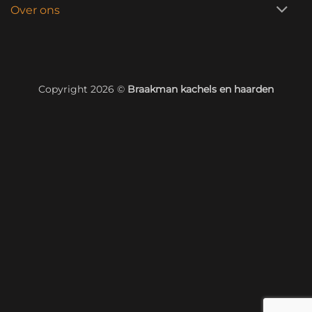
Over ons
Copyright 2026 ©
Braakman kachels en haarden