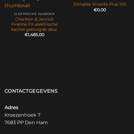
Dimplex Vivente Plus 100
€
0.00
ELEKTRISCHE HAARDEN
Charlton & Jenrick
Fireline FX elektrische
kachel getoogde deur
€
1,485.00
CONTACTGEGEVENS
Adres
Kroezenhoek 7
7683 PP Den Ham