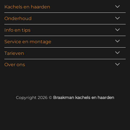
Kachels en haarden
Onderhoud
Info en tips
Service en montage
Tarieven
Over ons
Copyright 2026 ©
Braakman kachels en haarden