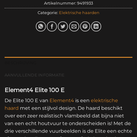
Artikelnummer:
9491933
Categorie:
Elektrische haarden
BESCHRIJVING
AANVULLENDE INFORMATIE
Element4 Elite 100 E
De Elite 100 E van
Element4
is een
elektrische
haard
met een stijlvol design. De haard beschikt
over een zeer realistisch vlambeeld dat bijna niet
van een echt houtvuur te onderscheiden is! Met de
drie verschillende vuurbeelden is de Elite een echte