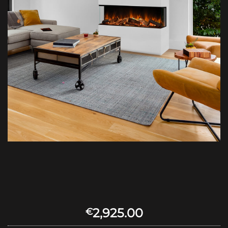
2,925.00
€