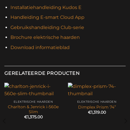
Installatiehandleiding Kudos E
Handleiding E-smart Cloud App
Gebruikshandleiding Club-serie
Brochure elektrische haarden
Download informatieblad
GERELATEERDE PRODUCTEN
ELEKTRISCHE HAARDEN
ELEKTRISCHE HAARDEN
Charlton & Jenrick i-560e
Dimplex Prism 74”
Slim
€
1,319.00
€
1,375.00