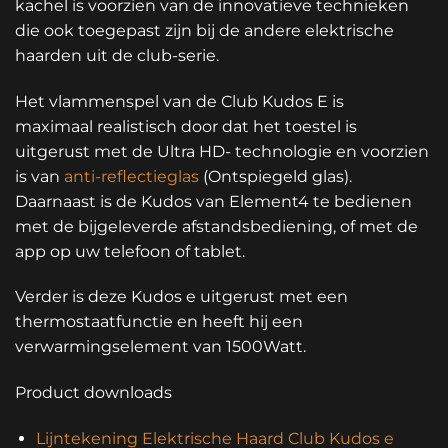
kachel is voorzien van de innovatieve technieken
die ook toegepast zijn bij de andere elektrische
haarden uit de club-serie.
Het vlammenspel van de Club Kudos E is
maximaal realistisch door dat het toestel is
uitgerust met de Ultra HD- technologie en voorzien
is van
anti-reflectieglas
(Ontspiegeld glas).
Daarnaast is de Kudos van Element4 te bedienen
met de bijgeleverde afstandsbediening, of met de
app op uw telefoon of tablet.
Verder is deze Kudos e uitgerust met een
thermostaatfunctie en heeft hij een
verwarmingselement van 1500Watt.
Product downloads
Lijntekening Elektrische Haard Club Kudos e