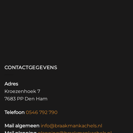
CONTACTGEGEVENS
Adres
Kroezenhoek 7
7683 PP Den Ham
Telefoon
0546 792 790
Mail algemeen
info@braakmankachels.nl