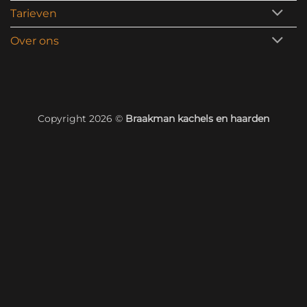
Tarieven
Over ons
Copyright 2026 ©
Braakman kachels en haarden