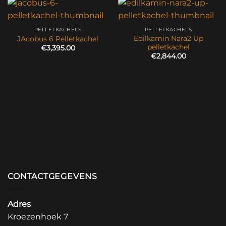
PELLETKACHELS
PELLETKACHELS
Edilkamin Nara2 Up
JAcobus 6 Pelletkachel
pelletkachel
€
3,395.00
€
2,844.00
CONTACTGEGEVENS
Adres
Kroezenhoek 7