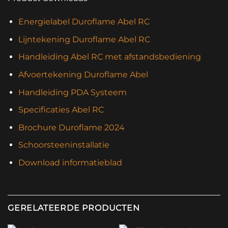
Energielabel Duroflame Abel RC
Lijntekening Duroflame Abel RC
Handleiding Abel RC met afstandsbediening
Afvoertekening Duroflame Abel
Handleiding PDA Systeem
Specificaties Abel RC
Brochure Duroflame 2024
Schoorsteeninstallatie
Download informatieblad
GERELATEERDE PRODUCTEN