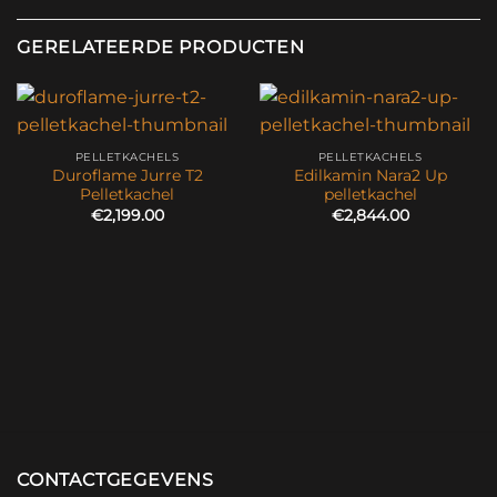
GERELATEERDE PRODUCTEN
PELLETKACHELS
PELLETKACHELS
Duroflame Jurre T2
Edilkamin Nara2 Up
Pelletkachel
pelletkachel
€
2,199.00
€
2,844.00
CONTACTGEGEVENS