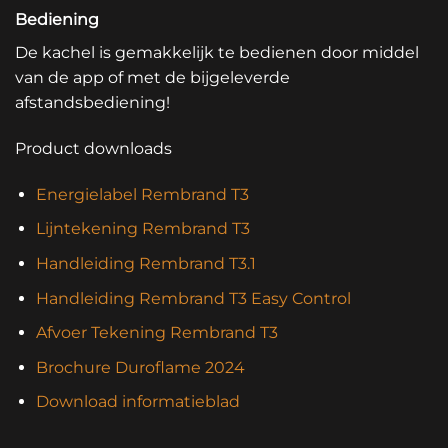
Bediening
De kachel is gemakkelijk te bedienen door middel
van de app of met de bijgeleverde
afstandsbediening!
Product downloads
Energielabel Rembrand T3
Lijntekening Rembrand T3
Handleiding Rembrand T3.1
Handleiding Rembrand T3 Easy Control
Afvoer Tekening Rembrand T3
Brochure Duroflame 2024
Download informatieblad