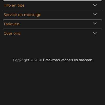
Info en tips
Service en montage
Tarieven
Over ons
Copyright 2026 ©
Braakman kachels en haarden