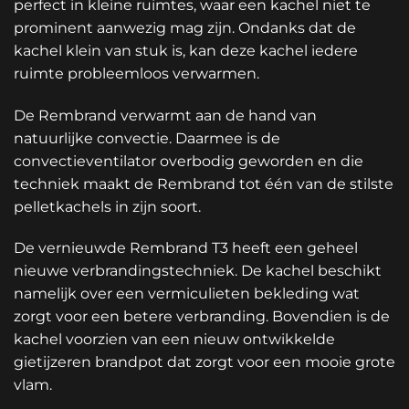
perfect in kleine ruimtes, waar een kachel niet te
prominent aanwezig mag zijn. Ondanks dat de
kachel klein van stuk is, kan deze kachel iedere
ruimte probleemloos verwarmen.
De Rembrand verwarmt aan de hand van
natuurlijke convectie. Daarmee is de
convectieventilator overbodig geworden en die
techniek maakt de Rembrand tot één van de stilste
pelletkachels in zijn soort.
De vernieuwde Rembrand T3 heeft een geheel
nieuwe verbrandingstechniek. De kachel beschikt
namelijk over een vermiculieten bekleding wat
zorgt voor een betere verbranding. Bovendien is de
kachel voorzien van een nieuw ontwikkelde
gietijzeren brandpot dat zorgt voor een mooie grote
vlam.