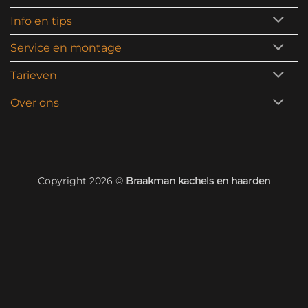
Info en tips
Service en montage
Tarieven
Over ons
Copyright 2026 ©
Braakman kachels en haarden