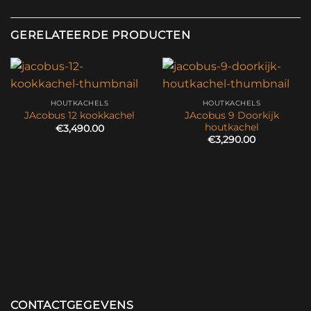
GERELATEERDE PRODUCTEN
HOUTKACHELS
HOUTKACHELS
JAcobus 9 Doorkijk
JAcobus 12 kookkachel
houtkachel
€
3,490.00
€
3,290.00
CONTACTGEGEVENS