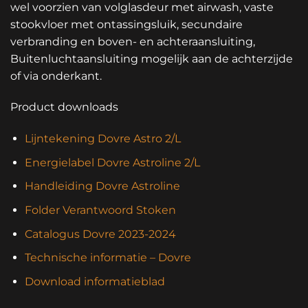
wel voorzien van volglasdeur met airwash, vaste
stookvloer met ontassingsluik, secundaire
verbranding en boven- en achteraansluiting,
Buitenluchtaansluiting mogelijk aan de achterzijde
of via onderkant.
Product downloads
Lijntekening Dovre Astro 2/L
Energielabel Dovre Astroline 2/L
Handleiding Dovre Astroline
Folder Verantwoord Stoken
Catalogus Dovre 2023-2024
Technische informatie – Dovre
Download informatieblad