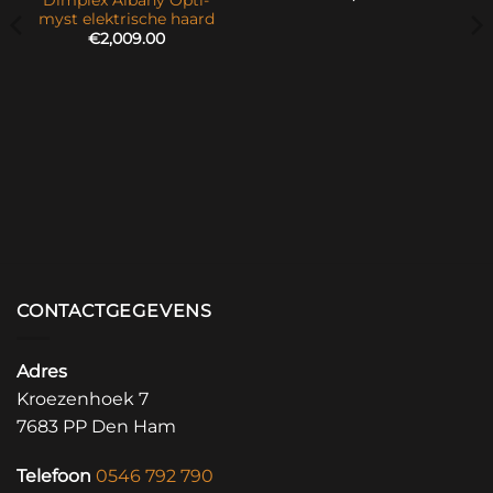
myst elektrische haard
€
2,009.00
CONTACTGEGEVENS
Adres
Kroezenhoek 7
7683 PP Den Ham
Telefoon
0546 792 790