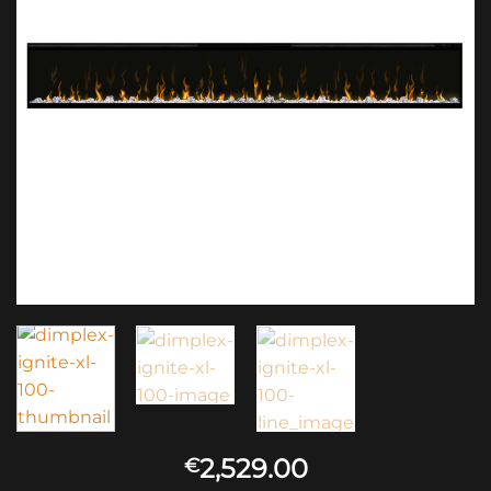
2,529.00
€