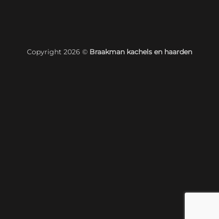
Copyright 2026 ©
Braakman kachels en haarden