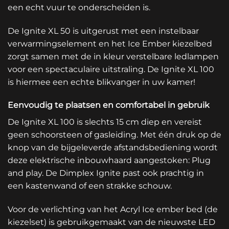
een echt vuur te onderscheiden is.
De Ignite XL 50 is uitgerust met een instelbaar
verwarmingselement en het Ice Ember kiezelbed
zorgt samen met de in kleur verstelbare ledlampen
voor een spectaculaire uitstraling. De Ignite XL 100
is hiermee een echte blikvanger in uw kamer!
Eenvoudig te plaatsen en comfortabel in gebruik
De Ignite XL 100 is slechts 15 cm diep en vereist
geen schoorsteen of gasleiding. Met één druk op de
knop van de bijgeleverde afstandsbediening wordt
deze elektrische inbouwhaard aangestoken: Plug
and play. De Dimplex Ignite past ook prachtig in
een kastenwand of een strakke schouw.
Voor de verlichting van het Acryl Ice ember bed (de
kiezelset) is gebruikgemaakt van de nieuwste LED