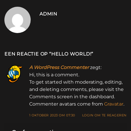
ADMIN
EEN REACTIE OP “
HELLO WORLD!
”
A WordPress Commenter
zegt:
Hi, this is a comment.
To get started with moderating, editing,
and deleting comments, please visit the
Comments screen in the dashboard.
Commenter avatars come from
Gravatar
.
1 OKTOBER 2023 OM 07:30
LOGIN OM TE REAGEREN