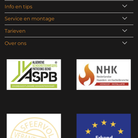
Info en tips
Service en montage
Tarieven
Over ons