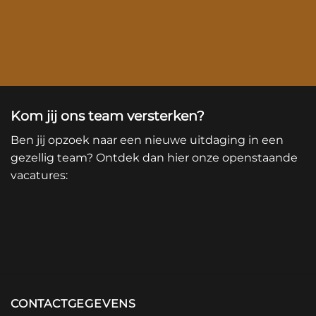
Kom jij ons team versterken?
Ben jij opzoek naar een nieuwe uitdaging in een
gezellig team? Ontdek dan hier onze openstaande
vacatures:
CONTACTGEGEVENS