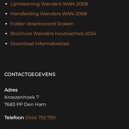
Lijntekening Wanders WAN-2068
Handleiding Wanders WAN-2068
Folder Verantwoord Stoken
Brochure Wanders houtkachels 2024
Download informatieblad
CONTACTGEGEVENS
Adres
Kroezenhoek 7
7683 PP Den Ham
Telefoon
0546 792 790