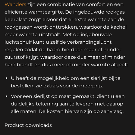
Wanders
zijn een combinatie van comfort en een
efficiënte warmteafgifte. De ingebouwde rookgas
keerplaat zorgt ervoor dat er extra warmte aan de
rookgassen wordt onttrokken, waardoor de kachel
meer warmte uitstraalt. Met de ingebouwde
luchtschuif kunt u zelf de verbrandingslucht
regelen zodat de haard hierdoor meer of minder
zuurstof krijgt, waardoor deze dus meer of minder
hard brandt en dus meer of minder warmte afgeeft.
U heeft de mogelijkheid om een sierlijst bij te
bestellen, zie extra’s voor de meerprijs.
Voor een sierlijst op maat gemaakt, dient u een
duidelijke tekening aan te leveren met daarop
alle maten. De kosten hiervan zijn op aanvraag.
Product downloads