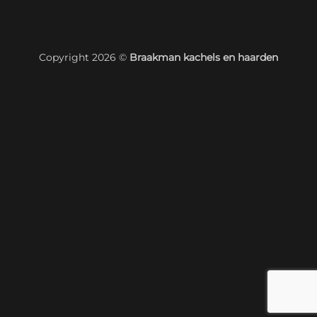
Copyright 2026 ©
Braakman kachels en haarden