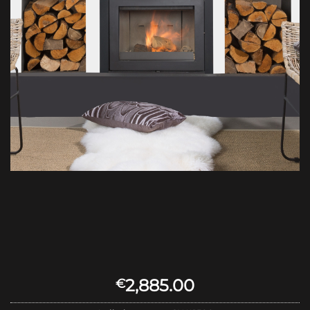
2,885.00
€