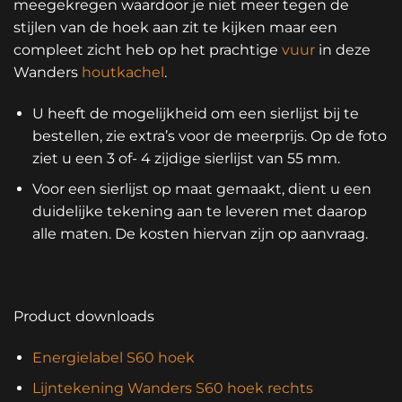
meegekregen waardoor je niet meer tegen de
stijlen van de hoek aan zit te kijken maar een
compleet zicht heb op het prachtige
vuur
in deze
Wanders
houtkachel
.
U heeft de mogelijkheid om een sierlijst bij te
bestellen, zie extra’s voor de meerprijs. Op de foto
ziet u een 3 of- 4 zijdige sierlijst van 55 mm.
Voor een sierlijst op maat gemaakt, dient u een
duidelijke tekening aan te leveren met daarop
alle maten. De kosten hiervan zijn op aanvraag.
Product downloads
Energielabel S60 hoek
Lijntekening Wanders S60 hoek rechts