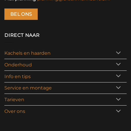
BEL ONS
DIRECT NAAR
Kachels en haarden
Onderhoud
Info en tips
Service en montage
Tarieven
Over ons