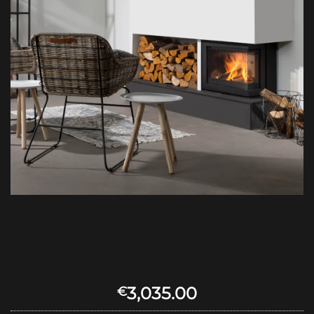
3,035.00
€