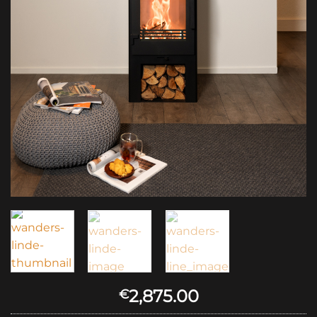
2,875.00
€