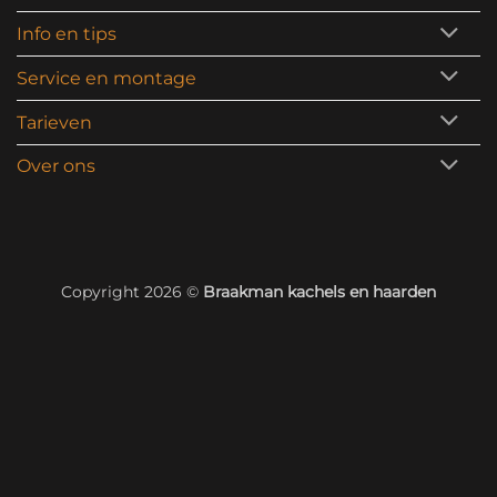
Info en tips
Service en montage
Tarieven
Over ons
Copyright 2026 ©
Braakman kachels en haarden