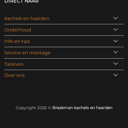
DIRECT NAAR
Kachels en haarden
Onderhoud
Info en tips
Service en montage
Tarieven
Over ons
Copyright 2026 ©
Braakman kachels en haarden