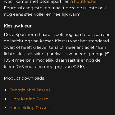
woonkamer met deze Spartherm
houtkachel
.
Eenmaal aangestoken maakt deze de ruimte ook
nog eens sfeervoller en heerlijk warm.
Kies uw kleur
Deze Spartherm haard is ook nog aan te passen aan
de inrichting van kamer. Kiest u voor het standaard
zwart of heeft u liever terra of meer antraciet? Een
lichte kleur als wit of parelwit is voor een geringe (€
105,-) meerprijs mogelijk, daarnaast is er nog de
kleur RVS voor een meerprijs van € 310,-.
Product downloads
Energielabel Passo L
Lijntekening Passo L
Handleiding Passo L