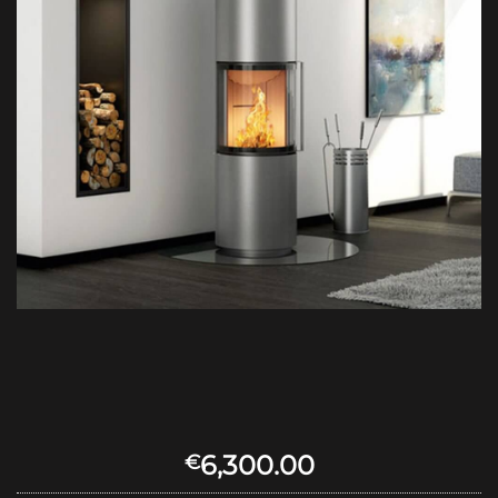
6,300.00
€