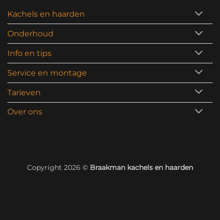
Kachels en haarden
Onderhoud
Info en tips
Service en montage
Tarieven
Over ons
Copyright 2026 ©
Braakman kachels en haarden