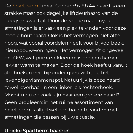
De
Spartherm
Linear Corner 59x39x44 haard is een
strakke maar ook degelijke liftdeurhaard van de
hoogste kwaliteit. Door de kleine maar royale
afmetingen is er vaak een plek te vinden voor deze
mooie houthaard. Ook is het vermogen niet al te
hoog, wat vooral voordelen heeft voor bijvoorbeeld
nieuwbouwwoningen. Het vermogen zit ongeveer
op 7 kW, wat prima voldoende is om een kamer
lekker warm te maken. Door de hoek heeft u vanuit
alle hoeken een bijzonder goed zicht op het
levendige vlammenspel. Natuurlijk is deze haard
zowel leverbaar in een linker- als rechterhoek.
Mocht u nu op zoek zijn naar een grotere haard?
Geen probleem: in het ruime assortiment van
Spartherm is altijd wel een haard te vinden met
afmetingen die passen bij uw situatie.
Unieke Spartherm haarden