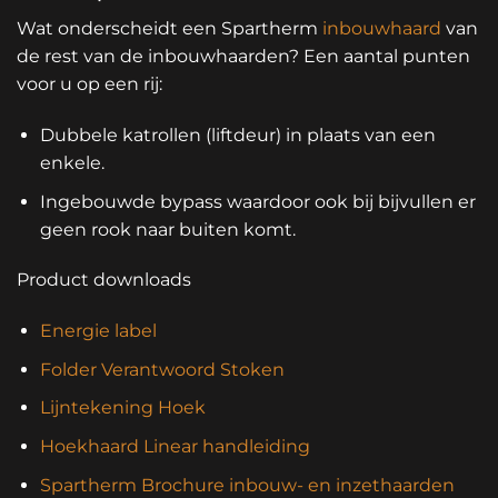
Wat onderscheidt een Spartherm
inbouwhaard
van
de rest van de inbouwhaarden? Een aantal punten
voor u op een rij:
Dubbele katrollen (liftdeur) in plaats van een
enkele.
Ingebouwde bypass waardoor ook bij bijvullen er
geen rook naar buiten komt.
Product downloads
Energie label
Folder Verantwoord Stoken
Lijntekening Hoek
Hoekhaard Linear handleiding
Spartherm Brochure inbouw- en inzethaarden