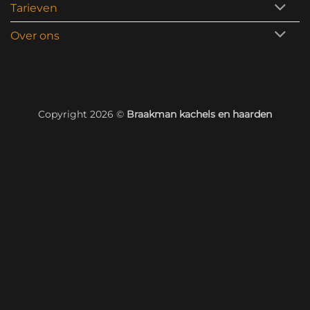
Tarieven
Over ons
Copyright 2026 ©
Braakman kachels en haarden