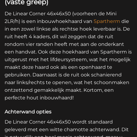
(vaste greep)
De Linear Corner 46x46x50 (voorheen de Mini
2LR/h) is een inbouwhoekhaard van
Spartherm
die
in een zowel linkse als rechtse hoek leverbaar is. De
ruit heeft 4 kaders, dit wil zeggen dat de ruit
rondom vier randen heeft met aan de onderkant
een handvat. Ook deze hoekhaard van Spartherm is
uitgerust met het lifdeursysteem, wat het mogelijk
maakt deze haard ook als een openhaard te
gebruiken. Daarnaast is de ruit ook schanierend
naar links/rechts te openen, wat het schoonmaken
ontzettend gemakkelijk maakt. Kortom, een
perfecte hout inbouwhaard!
Achterwand opties
De Linear Corner 46x46x50 wordt standaard
geleverd met een witte chamotte achterwand. Dit