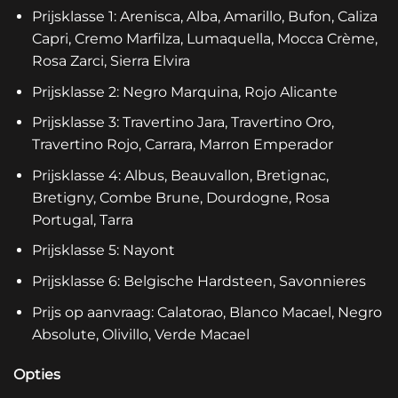
Prijsklasse 1: Arenisca, Alba, Amarillo, Bufon, Caliza
Capri, Cremo Marfilza, Lumaquella, Mocca Crème,
Rosa Zarci, Sierra Elvira
Prijsklasse 2: Negro Marquina, Rojo Alicante
Prijsklasse 3: Travertino Jara, Travertino Oro,
Travertino Rojo, Carrara, Marron Emperador
Prijsklasse 4: Albus, Beauvallon, Bretignac,
Bretigny, Combe Brune, Dourdogne, Rosa
Portugal, Tarra
Prijsklasse 5: Nayont
Prijsklasse 6: Belgische Hardsteen, Savonnieres
Prijs op aanvraag: Calatorao, Blanco Macael, Negro
Absolute, Olivillo, Verde Macael
Opties