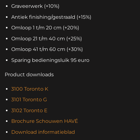
Graveerwerk (+10%)
Antiek finishing/gestraald (+15%)
Omloop 1 t/m 20 cm (+20%)
Omloop 21 t/m 40 cm (+25%)
Omloop 41 t/m 60 cm (+30%)
Sparing bedieningsluik 95 euro
Product downloads
3100 Toronto K
3101 Toronto G
3102 Toronto E
Brochure Schouwen HAVÉ
Download informatieblad