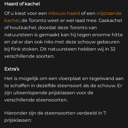
Haard of kachel
Of u kiest voor een
inbouw haard
of een
vrijstaande
kachel
, de Toronto weet er wel raad mee. Gaskachel
of houtkachel, doordat deze Toronto van
natuursteen is gemaakt kan hij tegen enorme hitte
en zal er dan ook niks met deze schouw gebeuren
bij flink stoken. Dit natuursteen hebben wij in 32
verschillende soorten.
Extra’s
Het is mogelijk om een vloerplaat en tegelwand aan
te schaffen in dezelfde steensoort als de schouw. Er
zijn uiteenlopende prijsklassen voor de
verschillende steensoorten.
Hieronder zijn de steensoorten verdeeld in 7
prijsklassen: