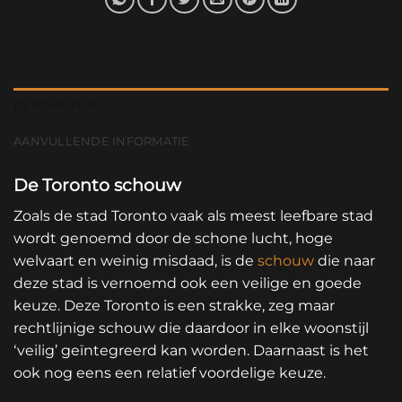
BESCHRIJVING
AANVULLENDE INFORMATIE
De Toronto schouw
Zoals de stad Toronto vaak als meest leefbare stad
wordt genoemd door de schone lucht, hoge
welvaart en weinig misdaad, is de
schouw
die naar
deze stad is vernoemd ook een veilige en goede
keuze. Deze Toronto is een strakke, zeg maar
rechtlijnige schouw die daardoor in elke woonstijl
‘veilig’ geïntegreerd kan worden. Daarnaast is het
ook nog eens een relatief voordelige keuze.