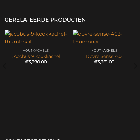
GERELATEERDE PRODUCTEN
HOUTKACHELS
HOUTKACHELS
JAcobus 9 kookkachel
Dovre Sense 403
€
3,290.00
€
3,261.00