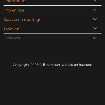
Onderhoud
Info en tips
Service en montage
Tarieven
Over ons
Copyright 2026 ©
Braakman kachels en haarden