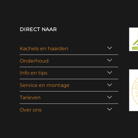
DIRECT NAAR
Kachels en haarden
Onderhoud
Info en tips
Service en montage
Tarieven
Over ons