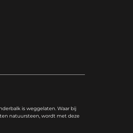
onderbalk is weggelaten. Waar bij
ten natuursteen, wordt met deze