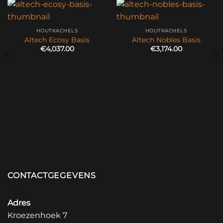
HOUTKACHELS
HOUTKACHELS
Altech Ecosy Basis
Altech Nobles Basis
€
4,037.00
€
3,174.00
CONTACTGEGEVENS
Adres
Kroezenhoek 7