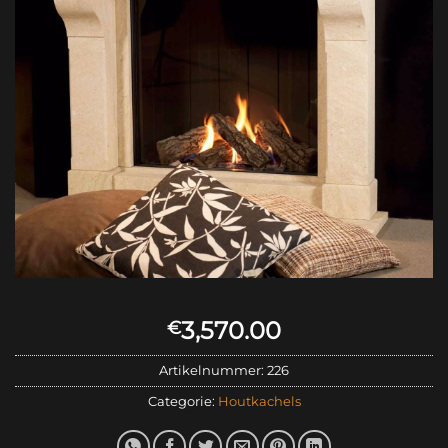
3,570.00
€
Artikelnummer:
226
Categorie:
Houtkachels