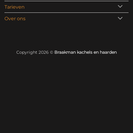
Tarieven
Over ons
Copyright 2026 ©
Braakman kachels en haarden