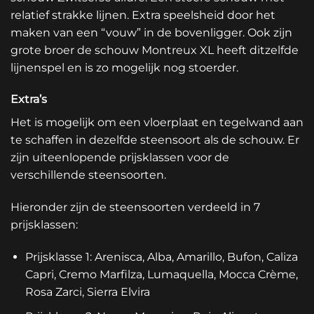
relatief strakke lijnen. Extra speelsheid door het
maken van een “vouw” in de bovenligger. Ook zijn
grote broer de schouw Montreux XL heeft ditzelfde
lijnenspel en is zo mogelijk nog stoerder.
Extra’s
Het is mogelijk om een vloerplaat en tegelwand aan
te schaffen in dezelfde steensoort als de schouw. Er
zijn uiteenlopende prijsklassen voor de
verschillende steensoorten.
Hieronder zijn de steensoorten verdeeld in 7
prijsklassen:
Prijsklasse 1: Arenisca, Alba, Amarillo, Bufon, Caliza
Capri, Cremo Marfilza, Lumaquella, Mocca Crème,
Rosa Zarci, Sierra Elvira