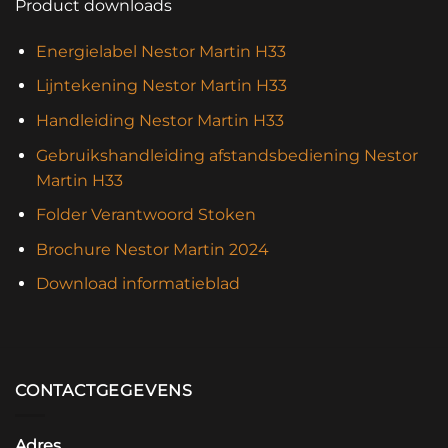
Product downloads
Energielabel Nestor Martin H33
Lijntekening Nestor Martin H33
Handleiding Nestor Martin H33
Gebruikshandleiding afstandsbediening Nestor
Martin H33
Folder Verantwoord Stoken
Brochure Nestor Martin 2024
Download informatieblad
CONTACTGEGEVENS
Adres