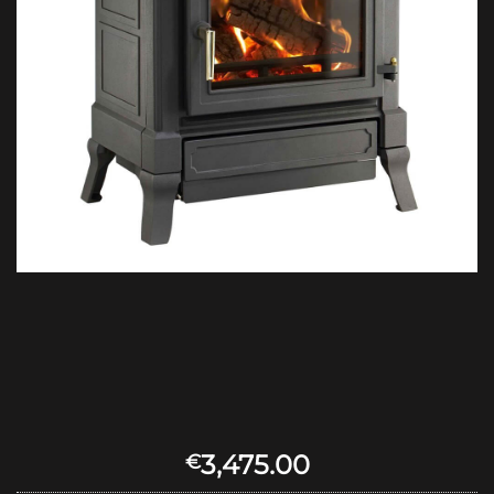
3,475.00
€