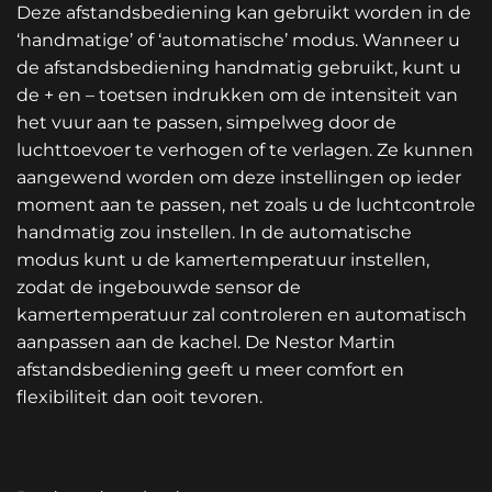
Deze afstandsbediening kan gebruikt worden in de
‘handmatige’ of ‘automatische’ modus. Wanneer u
de afstandsbediening handmatig gebruikt, kunt u
de + en – toetsen indrukken om de intensiteit van
het vuur aan te passen, simpelweg door de
luchttoevoer te verhogen of te verlagen. Ze kunnen
aangewend worden om deze instellingen op ieder
moment aan te passen, net zoals u de luchtcontrole
handmatig zou instellen. In de automatische
modus kunt u de kamertemperatuur instellen,
zodat de ingebouwde sensor de
kamertemperatuur zal controleren en automatisch
aanpassen aan de kachel. De Nestor Martin
afstandsbediening geeft u meer comfort en
flexibiliteit dan ooit tevoren.