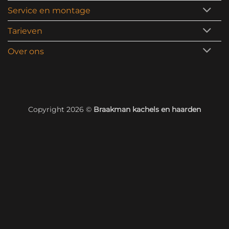
Service en montage
Tarieven
Over ons
Copyright 2026 ©
Braakman kachels en haarden