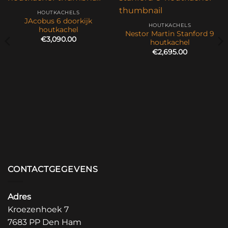
HOUTKACHELS
JAcobus 6 doorkijk
HOUTKACHELS
houtkachel
Nestor Martin Stanford 9
€
3,090.00
houtkachel
€
2,695.00
CONTACTGEGEVENS
Adres
Kroezenhoek 7
7683 PP Den Ham