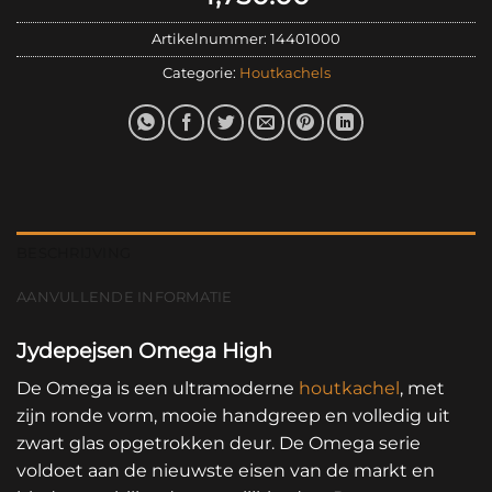
Artikelnummer:
14401000
Categorie:
Houtkachels
BESCHRIJVING
AANVULLENDE INFORMATIE
Jydepejsen Omega High
De Omega is een ultramoderne
houtkachel
, met
zijn ronde vorm, mooie handgreep en volledig uit
zwart glas opgetrokken deur. De Omega serie
voldoet aan de nieuwste eisen van de markt en