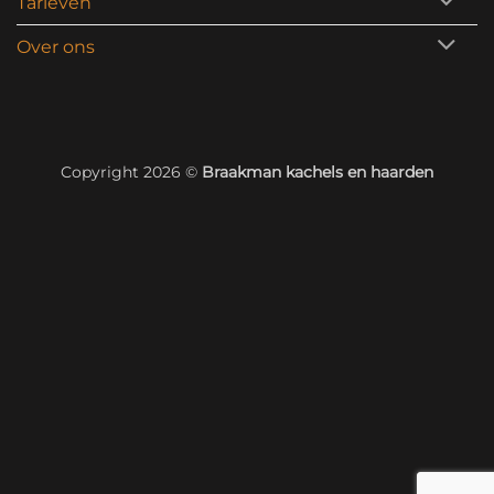
Tarieven
Over ons
Copyright 2026 ©
Braakman kachels en haarden