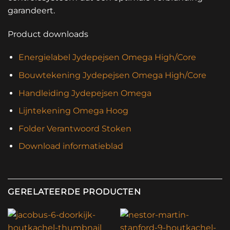
garandeert.
Product downloads
Energielabel Jydepejsen Omega High/Core
Bouwtekening Jydepejsen Omega High/Core
Handleiding Jydepejsen Omega
Lijntekening Omega Hoog
Folder Verantwoord Stoken
Download informatieblad
GERELATEERDE PRODUCTEN