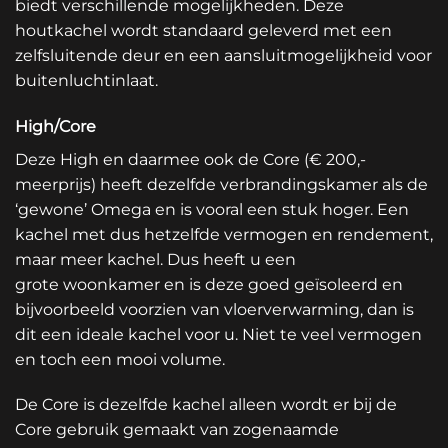
biedt verschillende mogelijkheden. Deze
houtkachel wordt standaard geleverd met een
zelfsluitende deur en een aansluitmogelijkheid voor
buitenluchtinlaat.
High/Core
Deze High en daarmee ook de Core (€ 200,-
meerprijs) heeft dezelfde verbrandingskamer als de
‘gewone’ Omega en is vooral een stuk hoger. Een
kachel met dus hetzelfde vermogen en rendement,
maar meer kachel. Dus heeft u een
grote woonkamer en is deze goed geïsoleerd en
bijvoorbeeld voorzien van vloerverwarming, dan is
dit een ideale kachel voor u. Niet te veel vermogen
en toch een mooi volume.
De Core is dezelfde kachel alleen wordt er bij de
Core gebruik gemaakt van zogenaamde