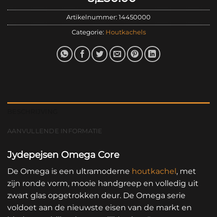
Artikelnummer:
14450000
Categorie:
Houtkachels
BESCHRIJVING
AANVULLENDE INFORMATIE
Jydepejsen Omega Core
De Omega is een ultramoderne
houtkachel
, met
zijn ronde vorm, mooie handgreep en volledig uit
zwart glas opgetrokken deur. De Omega serie
voldoet aan de nieuwste eisen van de markt en