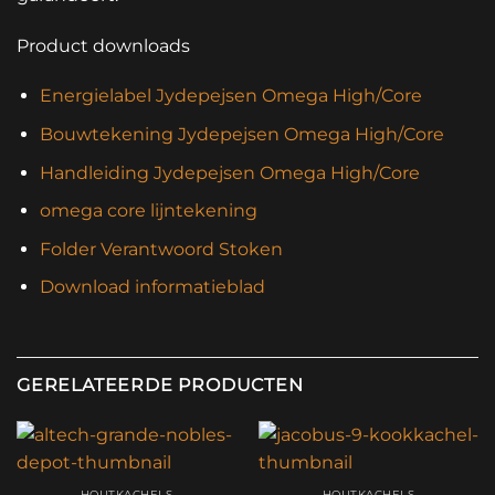
Product downloads
Energielabel Jydepejsen Omega High/Core
Bouwtekening Jydepejsen Omega High/Core
Handleiding Jydepejsen Omega High/Core
omega core lijntekening
Folder Verantwoord Stoken
Download informatieblad
GERELATEERDE PRODUCTEN
HOUTKACHELS
HOUTKACHELS