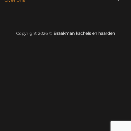
Over ons
Copyright 2026 ©
Braakman kachels en haarden