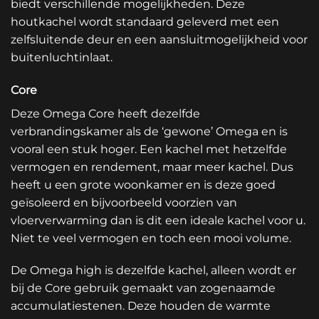
biedt verschillende mogelijkheden. Deze
houtkachel wordt standaard geleverd met een
zelfsluitende deur en een aansluitmogelijkheid voor
buitenluchtinlaat.
Core
Deze Omega Core heeft dezelfde
verbrandingskamer als de ‘gewone’ Omega en is
vooral een stuk hoger. Een kachel met hetzelfde
vermogen en rendement, maar meer kachel. Dus
heeft u een grote woonkamer en is deze goed
geïsoleerd en bijvoorbeeld voorzien van
vloerverwarming dan is dit een ideale kachel voor u.
Niet te veel vermogen en toch een mooi volume.
De Omega high is dezelfde kachel, alleen wordt er
bij de Core gebruik gemaakt van zogenaamde
accumulatiestenen. Deze houden de warmte