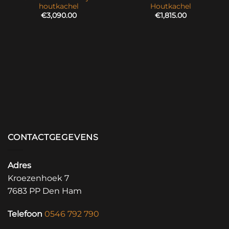
houtkachel
Houtkachel
€
3,090.00
€
1,815.00
CONTACTGEGEVENS
Adres
Kroezenhoek 7
7683 PP Den Ham
Telefoon
0546 792 790