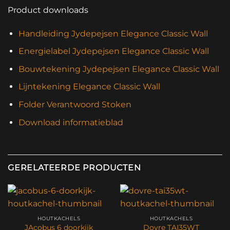
Product downloads
Handleiding Jydepejsen Elegance Classic Wall
Energielabel Jydepejsen Elegance Classic Wall
Bouwtekening Jydepejsen Elegance Classic Wall
Lijntekening Elegance Classic Wall
Folder Verantwoord Stoken
Download informatieblad
GERELATEERDE PRODUCTEN
HOUTKACHELS
HOUTKACHELS
JAcobus 6 doorkijk
Dovre TAI35WT