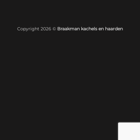
Copyright 2026 ©
Braakman kachels en haarden