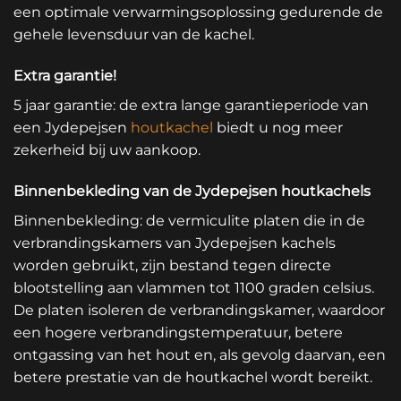
een optimale verwarmingsoplossing gedurende de
gehele levensduur van de kachel.
Extra garantie!
5 jaar garantie: de extra lange garantieperiode van
een Jydepejsen
houtkachel
biedt u nog meer
zekerheid bij uw aankoop.
Binnenbekleding van de Jydepejsen houtkachels
Binnenbekleding: de vermiculite platen die in de
verbrandingskamers van Jydepejsen kachels
worden gebruikt, zijn bestand tegen directe
blootstelling aan vlammen tot 1100 graden celsius.
De platen isoleren de verbrandingskamer, waardoor
een hogere verbrandingstemperatuur, betere
ontgassing van het hout en, als gevolg daarvan, een
betere prestatie van de houtkachel wordt bereikt.